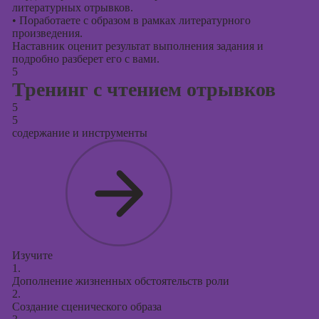
литературных отрывков.
•
Поработаете с образом в рамках литературного
произведения.
Наставник оценит результат выполнения задания и
подробно разберет его с вами.
5
Тренинг с чтением отрывков
5
5
содержание и инструменты
Изучите
1.
Дополнение жизненных обстоятельств роли
2.
Создание сценического образа