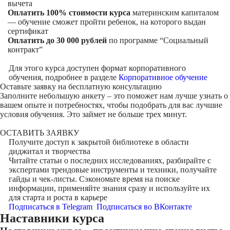
вычета
Оплатить 100% стоимости курса
материнским капиталом
— обучение сможет пройти ребенок, на которого выдан
сертификат
Оплатить до 30 000 рублей
по программе “Социальный
контракт”
Для этого курса доступен формат корпоративного
обучения, подробнее в разделе
Корпоративное обучение
Оставьте заявку на
бесплатную консультацию
Заполните небольшую анкету – это поможет нам лучше узнать о
вашем опыте и потребностях, чтобы подобрать для вас лучшие
условия обучения. Это займет не больше трех минут.
ОСТАВИТЬ ЗАЯВКУ
Получите доступ к
закрытой библиотеке
в области
диджитал и творчества
Читайте статьи о последних исследованиях, разбирайте с
экспертами трендовые инструменты и техники, получайте
гайды и чек-листы. Сэкономьте время на поиске
информации, применяйте знания сразу и используйте их
для старта и роста в карьере
Подписаться в Telegram
Подписаться во ВКонтакте
Наставники курса