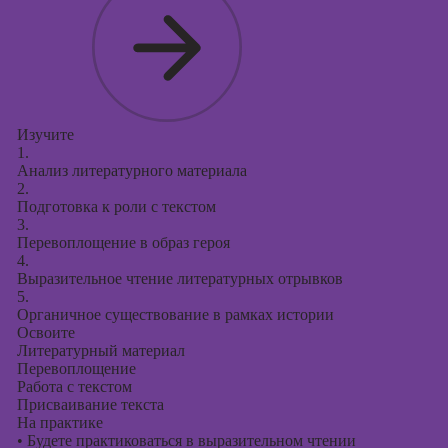
Изучите
1.
Анализ литературного материала
2.
Подготовка к роли с текстом
3.
Перевоплощение в образ героя
4.
Выразительное чтение литературных отрывков
5.
Органичное существование в рамках истории
Освоите
Литературный материал
Перевоплощение
Работа с текстом
Присваивание текста
На практике
•
Будете практиковаться в выразительном чтении