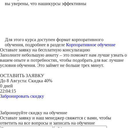
вы уверены, что наши
курсы эффективны
Для этого курса доступен формат корпоративного
обучения, подробнее в разделе
Корпоративное обучение
Оставьте заявку на
бесплатную консультацию
Заполните небольшую анкету – это поможет нам лучше узнать о
вашем опыте и потребностях, чтобы подобрать для вас лучшие
условия обучения. Это займет не больше трех минут.
ОСТАВИТЬ ЗАЯВКУ
До
8 Августа
: Скидка 40%
0 дней
22:04:15
Забронировать скидку
Забронируйте скидку на обучение
Оставьте заявку и наш менеджер свяжется с вами, чтобы
ответить на все вопросы и записать на обучение