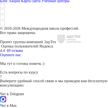
Блог
Акции
Карта сайта
Учебные центры
© 2010-2026 Международная школа профессий.
Все права защищены.
Проект группы компаний ЭдуТех
Оценка пользователей Яндекса
4.4
69 отзыва
Оцените нас
Мы тут и готовы помочь :)
Есть вопросы по курсу
?
Выберите удобный способ связи и мы проведем вам бесплатную
консультацию:
Чат в Telegram
Чат в Max