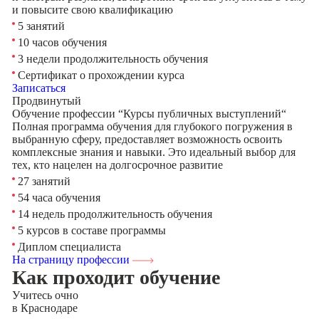
и повысите свою квалификацию
5 занятий
10 часов обучения
3 недели продолжительность обучения
Сертификат о прохождении курса
Записаться
Продвинутый
Обучение профессии “Курсы публичных выступлений“
Полная программа обучения для глубокого погружения в
выбранную сферу, предоставляет возможность освоить
комплексные знания и навыки. Это идеальный выбор для
тех, кто нацелен на долгосрочное развитие
27 занятий
54 часа обучения
14 недель продолжительность обучения
5 курсов в составе программы
Диплом специалиста
На страницу профессии
Как проходит обучение
Учитесь
очно
в Краснодаре