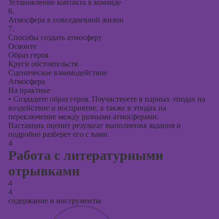
Установление контакта в команде
6.
Атмосфера в повседневной жизни
7.
Способы создать атмосферу
Освоите
Образ героя
Круги обстоятельств
Сценическое взаимодействие
Атмосфера
На практике
•
Создадите образ героя. Поучаствуете в парных этюдах на
воздействие и восприятие, а также в этюдах на
переключение между разными атмосферами.
Наставник оценит результат выполнения задания и
подробно разберет его с вами.
4
Работа с литературными
отрывками
4
4
содержание и инструменты