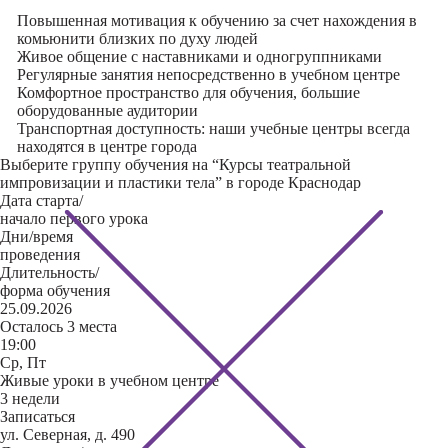
Повышенная мотивация к обучению за счет нахождения в
комьюнити близких по духу людей
Живое общение с наставниками и одногруппниками
Регулярные занятия непосредственно в учебном центре
Комфортное пространство для обучения, большие
оборудованные аудитории
Транспортная доступность: наши учебные центры всегда
находятся в центре города
Выберите группу обучения на “Курсы театральной
импровизации и пластики тела” в городе Краснодар
Дата старта/
начало первого урока
Дни/время
проведения
Длительность/
форма обучения
25.09.2026
Осталось 3 места
19:00
Ср, Пт
Живые уроки в учебном центре
3 недели
Записаться
ул. Северная, д. 490