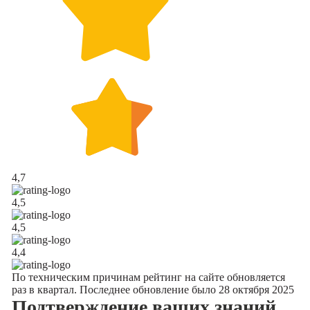
4,7
4,5
4,5
4,4
По техническим причинам рейтинг на сайте обновляется
раз в квартал. Последнее обновление было 28 октября 2025
Подтверждение
ваших знаний