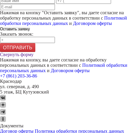
Нажимая на кнопку "
Оставить заявку
", вы даете согласие на
обработку персональных данных в соответствии с
Политикой
обработки персональных данных
и
Договором оферты
Оставить заявку
Заказать звонок:
ОТПРАВИТЬ
Свернуть форму
Нажимая на кнопку, вы даете согласие на обработку
персональных данных в соответствии с
Политикой обработки
персональных данных
и
Договором оферты
+7 (861) 203-36-86
Краснодар
ул. северная, д. 490
5 этаж, БЦ Кутузовский
Документы
Договор оферты
Политика обработки персональных данных