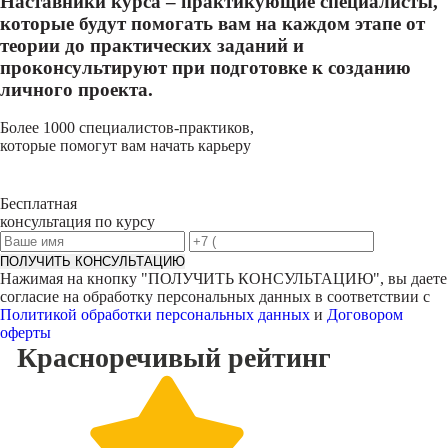
Наставники курса – практикующие специалисты,
которые будут помогать вам на каждом этапе от
теории до практических заданий и
проконсультируют при подготовке к созданию
личного проекта.
Более 1000 специалистов-практиков,
которые помогут вам начать карьеру
Бесплатная
консультация по курсу
ПОЛУЧИТЬ КОНСУЛЬТАЦИЮ
Нажимая на кнопку "
ПОЛУЧИТЬ КОНСУЛЬТАЦИЮ
", вы даете
согласие на обработку персональных данных в соответствии с
Политикой обработки персональных данных
и
Договором
оферты
Красноречивый
рейтинг