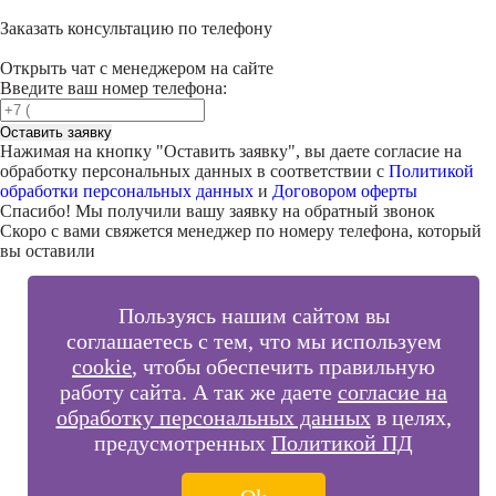
Заказать консультацию по телефону
Открыть чат с менеджером на сайте
Введите ваш номер телефона:
Оставить заявку
Нажимая на кнопку "
Оставить заявку
", вы даете согласие на
обработку персональных данных в соответствии с
Политикой
обработки персональных данных
и
Договором оферты
Спасибо! Мы получили вашу заявку на обратный звонок
Скоро с вами свяжется менеджер по номеру телефона, который
вы оставили
Пользуясь нашим сайтом вы
соглашаетесь с тем, что мы используем
cookie
, чтобы обеспечить правильную
работу сайта. А так же даете
согласие на
обработку персональных данных
в целях,
предусмотренных
Политикой ПД