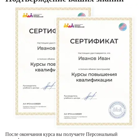
После окончания курса вы получаете Персональный