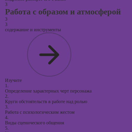
3
Работа с образом и атмосферой
3
3
содержание и инструменты
Изучите
1.
Определение характерных черт персонажа
2.
Круги обстоятельств в работе над ролью
3.
Работа с психологическим жестом
4.
Виды сценического общения
5.