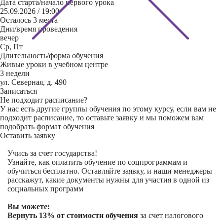
Дата старта/начало первого урока
25.09.2026 / 19:00
Осталось 3 места
Дни/время проведения
вечер
Ср, Пт
Длительность/форма обучения
Живые уроки в учебном центре
3 недели
ул. Северная, д. 490
Записаться
Не подходит расписание?
У нас есть другие группы обучения по этому курсу, если вам не
подходит расписание, то оставьте заявку и мы поможем вам
подобрать формат обучения
Оставить заявку
Учись за счет государства!
Узнайте, как оплатить обучение по соцпрограммам и
обучиться бесплатно. Оставляйте заявку, и наши менеджеры
расскажут, какие документы нужны для участия в одной из
социальных программ
Вы можете:
Вернуть 13% от стоимости обучения
за счет налогового