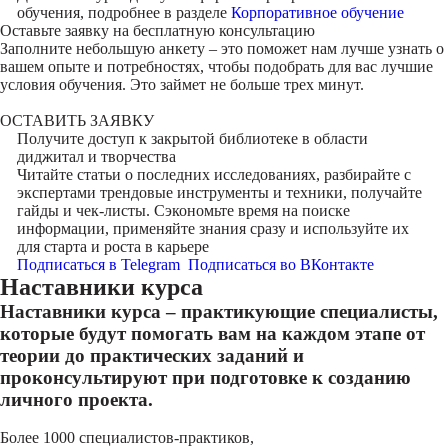
обучения, подробнее в разделе
Корпоративное обучение
Оставьте заявку на
бесплатную консультацию
Заполните небольшую анкету – это поможет нам лучше узнать о
вашем опыте и потребностях, чтобы подобрать для вас лучшие
условия обучения. Это займет не больше трех минут.
ОСТАВИТЬ ЗАЯВКУ
Получите доступ к
закрытой библиотеке
в области
диджитал и творчества
Читайте статьи о последних исследованиях, разбирайте с
экспертами трендовые инструменты и техники, получайте
гайды и чек-листы. Сэкономьте время на поиске
информации, применяйте знания сразу и используйте их
для старта и роста в карьере
Подписаться в Telegram
Подписаться во ВКонтакте
Наставники курса
Наставники курса – практикующие специалисты,
которые будут помогать вам на каждом этапе от
теории до практических заданий и
проконсультируют при подготовке к созданию
личного проекта.
Более 1000 специалистов-практиков,