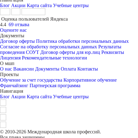
Блог
Акции
Карта сайта
Учебные центры
Оценка пользователей Яндекса
4.4
69 отзыва
Оцените нас
Документы
Договор оферты
Политика обработки персональных данных
Согласие на обработку персональных данных
Результаты
проведения СОУТ
Договор оферты для юр.лиц
Реквизиты
Лицензия
Рекомендательные технологии
О мшп
О нас
Вакансии
Документы
Оплата
Контакты
Проекты
Обучение за счет государства
Корпоративное обучение
Франчайзинг
Партнерская программа
Навигация
Блог
Акции
Карта сайта
Учебные центры
© 2010-2026 Международная школа профессий.
Все права защищены.