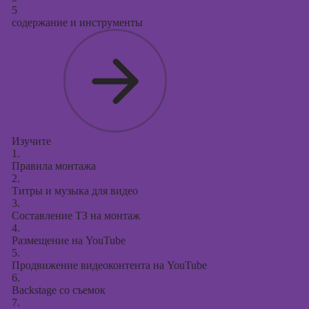
5
содержание и инструменты
Изучите
1.
Правила монтажа
2.
Титры и музыка для видео
3.
Составление ТЗ на монтаж
4.
Размещение на YouTube
5.
Продвижение видеоконтента на YouTube
6.
Backstage со съемок
7.