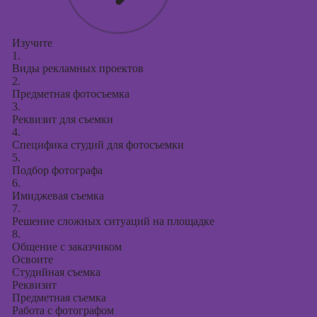
Изучите
1.
Виды рекламных проектов
2.
Предметная фотосъемка
3.
Реквизит для съемки
4.
Специфика студий для фотосъемки
5.
Подбор фотографа
6.
Имиджевая съемка
7.
Решение сложных ситуаций на площадке
8.
Общение с заказчиком
Освоите
Студийная съемка
Реквизит
Предметная съемка
Работа с фотографом