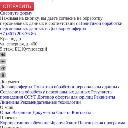
ОТПРАВИТЬ
Свернуть форму
Нажимая на кнопку, вы даете согласие на обработку
персональных данных в соответствии с
Политикой обработки
персональных данных
и
Договором оферты
+7 (861) 203-36-86
Краснодар
ул. северная, д. 490
5 этаж, БЦ Кутузовский
Документы
Договор оферты
Политика обработки персональных данных
Согласие на обработку персональных данных
Результаты
проведения СОУТ
Договор оферты для юр.лиц
Реквизиты
Лицензия
Рекомендательные технологии
О мшп
О нас
Вакансии
Документы
Оплата
Контакты
Проекты
Корпоративное обучение
Франчайзинг
Партнерская программа
Навигация