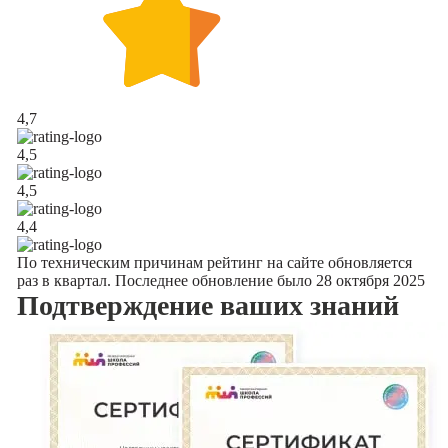
4,7
4,5
4,5
4,4
По техническим причинам рейтинг на сайте обновляется
раз в квартал. Последнее обновление было 28 октября 2025
Подтверждение
ваших знаний