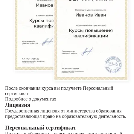
После окончания курса вы получаете Персональный
сертификат
Подробнее о документах
Лицензия
Государственная лицензия от министерства образования,
предоставляющая право на образовательную деятельность.
Персональный сертификат
По итогам обучения на курсе вы получаете электронный