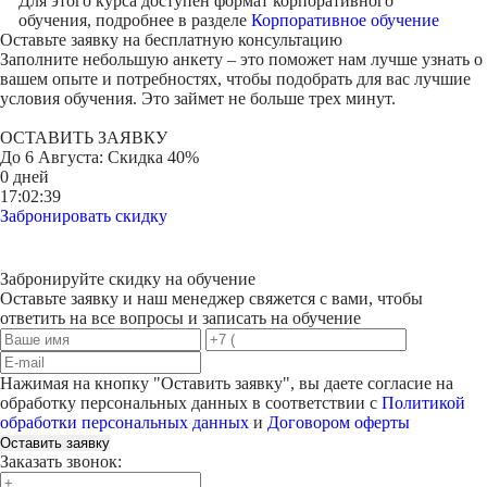
Для этого курса доступен формат корпоративного
обучения, подробнее в разделе
Корпоративное обучение
Оставьте заявку на
бесплатную консультацию
Заполните небольшую анкету – это поможет нам лучше узнать о
вашем опыте и потребностях, чтобы подобрать для вас лучшие
условия обучения. Это займет не больше трех минут.
ОСТАВИТЬ ЗАЯВКУ
До
6 Августа
: Скидка 40%
0 дней
17:02:39
Забронировать скидку
Забронируйте скидку на обучение
Оставьте заявку и наш менеджер свяжется с вами, чтобы
ответить на все вопросы и записать на обучение
Нажимая на кнопку "
Оставить заявку
", вы даете согласие на
обработку персональных данных в соответствии с
Политикой
обработки персональных данных
и
Договором оферты
Оставить заявку
Заказать звонок: