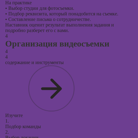
На практике
•
Выбор студии для фотосъемки.
•
Подбор реквизита, который понадобится на съемке.
•
Составление письма о сотрудничестве.
Наставник оценит результат выполнения задания и
подробно разберет его с вами.
4
Организация видеосъемки
4
4
содержание и инструменты
Изучите
1.
Подбор команды
2.
Выбор локации