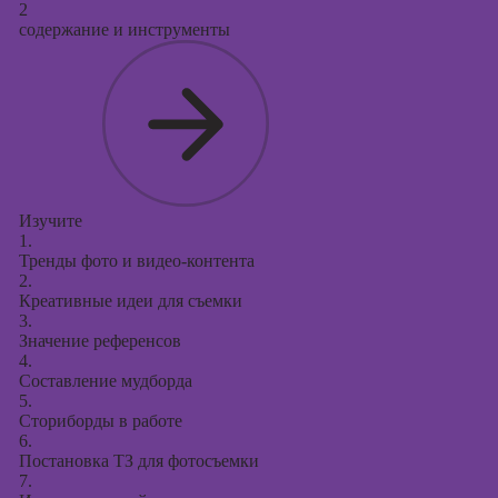
2
содержание и инструменты
Изучите
1.
Тренды фото и видео-контента
2.
Креативные идеи для съемки
3.
Значение референсов
4.
Составление мудборда
5.
Сториборды в работе
6.
Постановка ТЗ для фотосъемки
7.