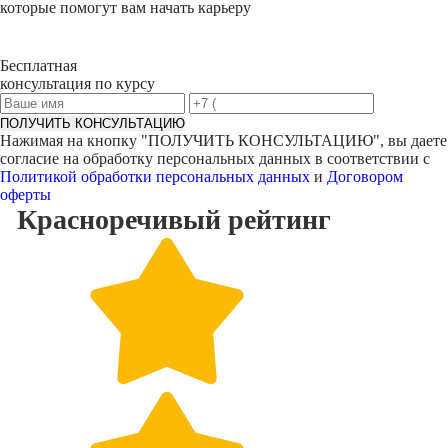
которые помогут вам начать карьеру
Бесплатная
консультация по курсу
ПОЛУЧИТЬ КОНСУЛЬТАЦИЮ
Нажимая на кнопку "
ПОЛУЧИТЬ КОНСУЛЬТАЦИЮ
", вы даете
согласие на обработку персональных данных в соответствии с
Политикой обработки персональных данных
и
Договором
оферты
Красноречивый
рейтинг