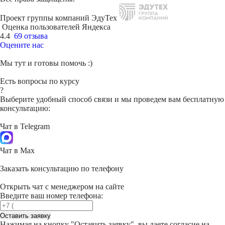
Проект группы компаний ЭдуТех
Оценка пользователей Яндекса
4.4
69 отзыва
Оцените нас
Мы тут и готовы помочь :)
Есть вопросы по курсу
?
Выберите удобный способ связи и мы проведем вам бесплатную
консультацию:
Чат в Telegram
Чат в Max
Заказать консультацию по телефону
Открыть чат с менеджером на сайте
Введите ваш номер телефона:
Оставить заявку
Нажимая на кнопку "
Оставить заявку
", вы даете согласие на