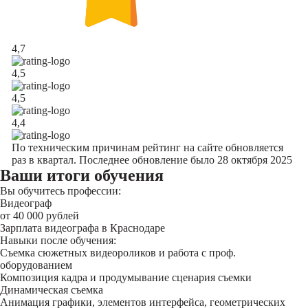
4,7
4,5
4,5
4,4
По техническим причинам рейтинг на сайте обновляется
раз в квартал. Последнее обновление было 28 октября 2025
Ваши итоги обучения
Вы обучитесь профессии:
Видеограф
от 40 000 рублей
Зарплата видеографа в Краснодаре
Навыки после обучения:
Съемка сюжетных видеороликов и работа с проф.
оборудованием
Композиция кадра и продумывание сценария съемки
Динамическая съемка
Анимация графики, элементов интерфейса, геометрических