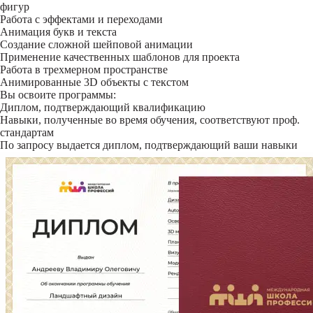
фигур
Работа с эффектами и переходами
Анимация букв и текста
Создание сложной шейповой анимации
Применение качественных шаблонов для проекта
Работа в трехмерном пространстве
Анимированные 3D объекты с текстом
Вы освоите программы:
Диплом, подтверждающий квалификацию
Навыки, полученные во время обучения, соответствуют проф.
стандартам
По запросу выдается диплом, подтверждающий ваши навыки