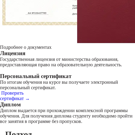
Подробнее о документах
Лицензия
Государственная лицензия от министерства образования,
предоставляющая право на образовательную деятельность.
Персональный сертификат
По итогам обучения на курсе вы получаете электронный
персональный сертификат.
Проверить
сертификат →
Диплом
Диплом выдается при прохождении комплексной программы
обучения. Для получения диплома студенту необходимо пройти
все занятия в программе без пропусков.
Подход