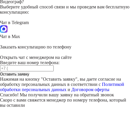
Видеограф?
Выберите удобный способ связи и мы проведем вам бесплатную
консультацию:
Чат в Telegram
Чат в Max
Заказать консультацию по телефону
Открыть чат с менеджером на сайте
Введите ваш номер телефона:
Оставить заявку
Нажимая на кнопку "
Оставить заявку
", вы даете согласие на
обработку персональных данных в соответствии с
Политикой
обработки персональных данных
и
Договором оферты
Спасибо! Мы получили вашу заявку на обратный звонок
Скоро с вами свяжется менеджер по номеру телефона, который
вы оставили