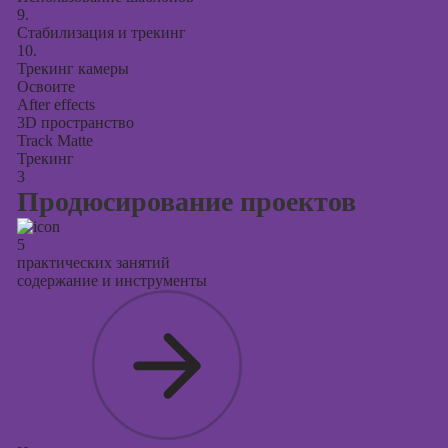
9.
Стабилизация и трекинг
10.
Трекинг камеры
Освоите
After effects
3D пространство
Track Matte
Трекинг
3
Продюсирование проектов
5
практических занятий
содержание и инструменты