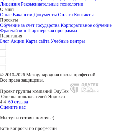
Лицензия
Рекомендательные технологии
О мшп
О нас
Вакансии
Документы
Оплата
Контакты
Проекты
Обучение за счет государства
Корпоративное обучение
Франчайзинг
Партнерская программа
Навигация
Блог
Акции
Карта сайта
Учебные центры
© 2010-2026 Международная школа профессий.
Все права защищены.
Проект группы компаний ЭдуТех
Оценка пользователей Яндекса
4.4
69 отзыва
Оцените нас
Мы тут и готовы помочь :)
Есть вопросы по профессии