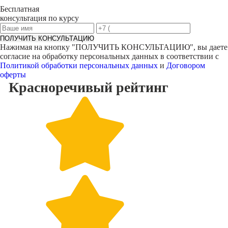
Бесплатная
консультация по курсу
ПОЛУЧИТЬ КОНСУЛЬТАЦИЮ
Нажимая на кнопку "
ПОЛУЧИТЬ КОНСУЛЬТАЦИЮ
", вы даете
согласие на обработку персональных данных в соответствии с
Политикой обработки персональных данных
и
Договором
оферты
Красноречивый
рейтинг