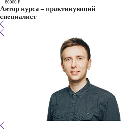
80000
₽
Автор курса – практикующий
специалист