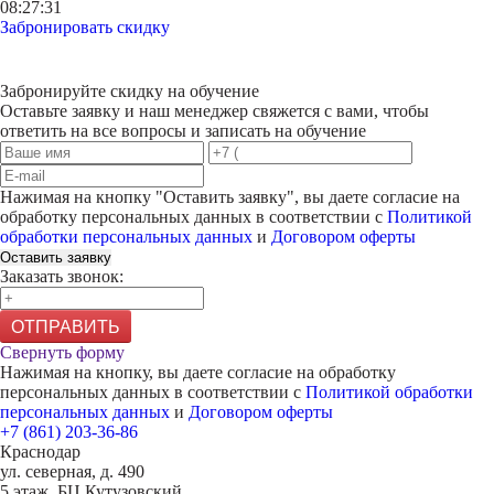
08:27:31
Забронировать скидку
Забронируйте скидку на обучение
Оставьте заявку и наш менеджер свяжется с вами, чтобы
ответить на все вопросы и записать на обучение
Нажимая на кнопку "
Оставить заявку
", вы даете согласие на
обработку персональных данных в соответствии с
Политикой
обработки персональных данных
и
Договором оферты
Оставить заявку
Заказать звонок:
ОТПРАВИТЬ
Свернуть форму
Нажимая на кнопку, вы даете согласие на обработку
персональных данных в соответствии с
Политикой обработки
персональных данных
и
Договором оферты
+7 (861) 203-36-86
Краснодар
ул. северная, д. 490
5 этаж, БЦ Кутузовский