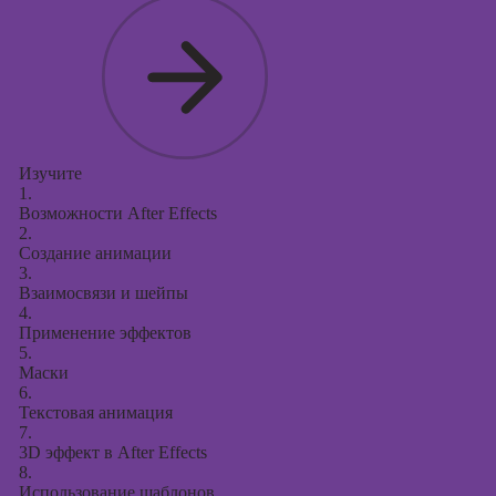
Изучите
1.
Возможности After Effects
2.
Создание анимации
3.
Взаимосвязи и шейпы
4.
Применение эффектов
5.
Маски
6.
Текстовая анимация
7.
3D эффект в After Effects
8.
Использование шаблонов