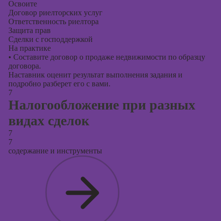
Освоите
Договор риелторских услуг
Ответственность риелтора
Защита прав
Сделки с господдержкой
На практике
•
Составите договор о продаже недвижимости по образцу
договора.
Наставник оценит результат выполнения задания и
подробно разберет его с вами.
7
Налогообложение при разных
видах сделок
7
7
содержание и инструменты