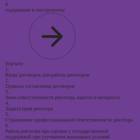
6
содержание и инструменты
Изучите
1.
Виды договоров для работы риелторов
2.
Правила составления договоров
3.
Зоны ответственности риелтора, юриста и нотариуса
4.
Защита прав риелтора
5.
Страхование профессиональной ответственности риелтора
6.
Работа риелтора при сделках с государственной
поддержкой при улучшения жилищных условий