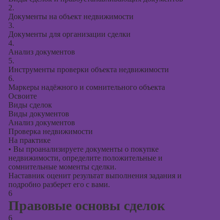
2.
Документы на объект недвижимости
3.
Документы для организации сделки
4.
Анализ документов
5.
Инструменты проверки объекта недвижимости
6.
Маркеры надёжного и сомнительного объекта
Освоите
Виды сделок
Виды документов
Анализ документов
Проверка недвижимости
На практике
•
Вы проанализируете документы о покупке
недвижимости, определите положительные и
сомнительные моменты сделки.
Наставник оценит результат выполнения задания и
подробно разберет его с вами.
6
Правовые основы сделок
6