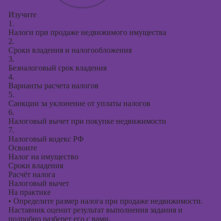
Изучите
1.
Налоги при продаже недвижимого имущества
2.
Сроки владения и налогообложения
3.
Безналоговый срок владения
4.
Варианты расчета налогов
5.
Санкции за уклонение от уплаты налогов
6.
Налоговый вычет при покупке недвижимости
7.
Налоговый кодекс РФ
Освоите
Налог на имущество
Сроки владения
Расчёт налога
Налоговый вычет
На практике
•
Определите размер налога при продаже недвижимости.
Наставник оценит результат выполнения задания и
подробно разберет его с вами.