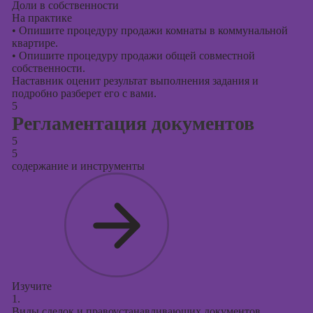
Доли в собственности
На практике
•
Опишите процедуру продажи комнаты в коммунальной
квартире.
•
Опишите процедуру продажи общей совместной
собственности.
Наставник оценит результат выполнения задания и
подробно разберет его с вами.
5
Регламентация документов
5
5
содержание и инструменты
Изучите
1.
Виды сделок и правоустанавливающих документов