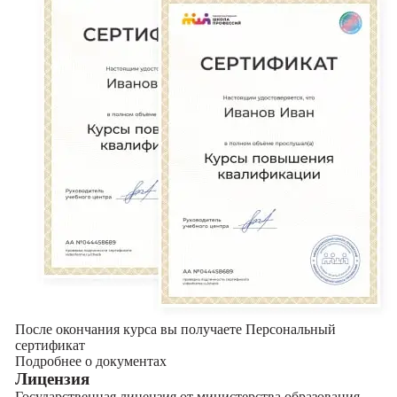
После окончания курса вы получаете Персональный
сертификат
Подробнее о документах
Лицензия
Государственная лицензия от министерства образования,