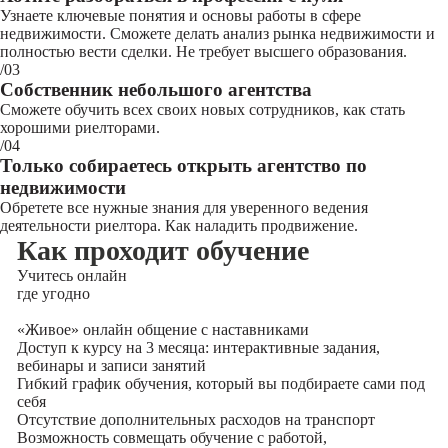
Узнаете ключевые понятия и основы работы в сфере
недвижимости. Сможете делать анализ рынка недвижимости и
полностью вести сделки. Не требует высшего образования.
/03
Собственник небольшого агентства
Сможете обучить всех своих новых сотрудников, как стать
хорошими риелторами.
/04
Только собираетесь открыть агентство по
недвижимости
Обретете все нужные знания для уверенного ведения
деятельности риелтора. Как наладить продвижение.
Как проходит обучение
Учитесь
онлайн
где угодно
«Живое» онлайн общение с наставниками
Доступ к курсу на 3 месяца: интерактивные задания,
вебинары и записи занятий
Гибкий график обучения, который вы подбираете сами под
себя
Отсутствие дополнительных расходов на транспорт
Возможность совмещать обучение с работой,