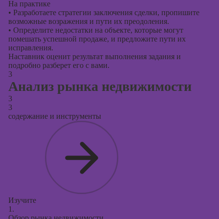
На практике
•
Разработаете стратегии заключения сделки, пропишите
возможные возражения и пути их преодоления.
•
Определите недостатки на объекте, которые могут
помешать успешной продаже, и предложите пути их
исправления.
Наставник оценит результат выполнения задания и
подробно разберет его с вами.
3
Анализ рынка недвижимости
3
3
содержание и инструменты
Изучите
1.
Обзор рынка недвижимости