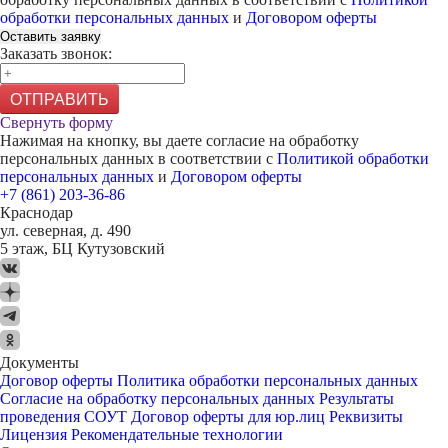
обработки персональных данных
и
Договором оферты
Оставить заявку
Заказать звонок:
ОТПРАВИТЬ
Свернуть форму
Нажимая на кнопку, вы даете согласие на обработку
персональных данных в соответствии с
Политикой обработки
персональных данных
и
Договором оферты
+7 (861) 203-36-86
Краснодар
ул. северная, д. 490
5 этаж, БЦ Кутузовский
Документы
Договор оферты
Политика обработки персональных данных
Согласие на обработку персональных данных
Результаты
проведения СОУТ
Договор оферты для юр.лиц
Реквизиты
Лицензия
Рекомендательные технологии