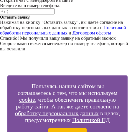
Открыть чат с менеджером на сайте
Введите ваш номер телефона:
Оставить заявку
Нажимая на кнопку "
Оставить заявку
", вы даете согласие на
обработку персональных данных в соответствии с
Политикой
обработки персональных данных
и
Договором оферты
Спасибо! Мы получили вашу заявку на обратный звонок
Скоро с вами свяжется менеджер по номеру телефона, который
вы оставили
Пользуясь нашим сайтом вы
соглашаетесь с тем, что мы используем
cookie
, чтобы обеспечить правильную
работу сайта. А так же даете
согласие на
обработку персональных данных
в целях,
предусмотренных
Политикой ПД