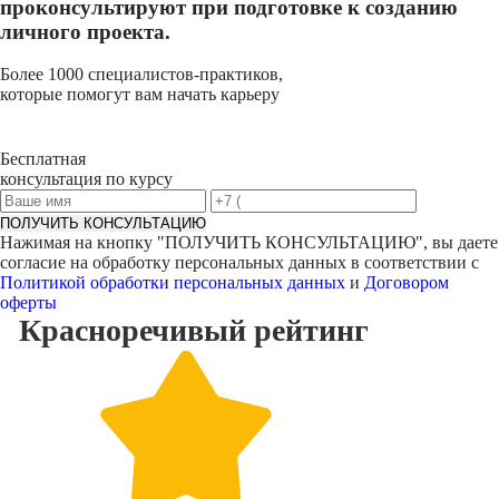
проконсультируют при подготовке к созданию
личного проекта.
Более 1000 специалистов-практиков,
которые помогут вам начать карьеру
Бесплатная
консультация по курсу
ПОЛУЧИТЬ КОНСУЛЬТАЦИЮ
Нажимая на кнопку "
ПОЛУЧИТЬ КОНСУЛЬТАЦИЮ
", вы даете
согласие на обработку персональных данных в соответствии с
Политикой обработки персональных данных
и
Договором
оферты
Красноречивый
рейтинг