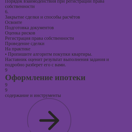
Порядок взаимодействия при регистрации права
собственности
6.
Закрытие сделки и способы расчётов
Освоите
Подготовка документов
Оценка рисков
Регистрация права собственности
Проведение сделки
На практике
•
Пропишите алгоритм покупки квартиры.
Наставник оценит результат выполнения задания и
подробно разберет его с вами.
9
Оформление ипотеки
9
9
содержание и инструменты