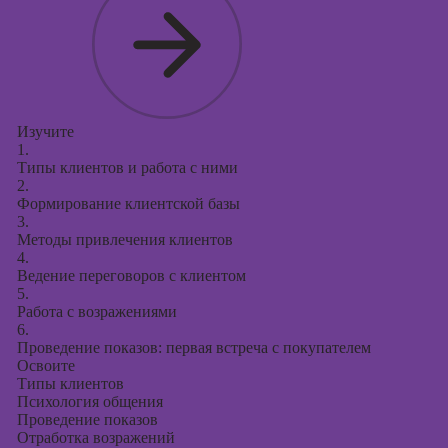
Изучите
1.
Типы клиентов и работа с ними
2.
Формирование клиентской базы
3.
Методы привлечения клиентов
4.
Ведение переговоров с клиентом
5.
Работа с возражениями
6.
Проведение показов: первая встреча с покупателем
Освоите
Типы клиентов
Психология общения
Проведение показов
Отработка возражений