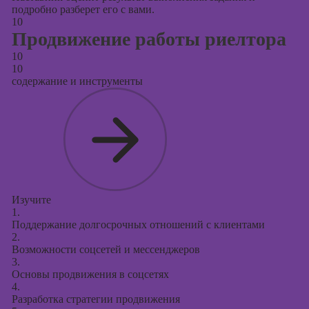
подробно разберет его с вами.
10
Продвижение работы риелтора
10
10
содержание и инструменты
Изучите
1.
Поддержание долгосрочных отношений с клиентами
2.
Возможности соцсетей и мессенджеров
3.
Основы продвижения в соцсетях
4.
Разработка стратегии продвижения