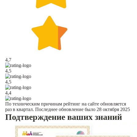
4,7
4,5
4,5
4,4
По техническим причинам рейтинг на сайте обновляется
раз в квартал. Последнее обновление было 28 октября 2025
Подтверждение
ваших знаний