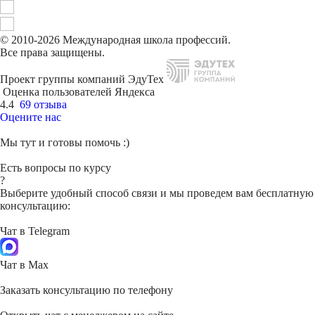
© 2010-2026 Международная школа профессий.
Все права защищены.
Проект группы компаний ЭдуТех
Оценка пользователей Яндекса
4.4
69 отзыва
Оцените нас
Мы тут и готовы помочь :)
Есть вопросы по курсу
?
Выберите удобный способ связи и мы проведем вам бесплатную
консультацию:
Чат в Telegram
Чат в Max
Заказать консультацию по телефону