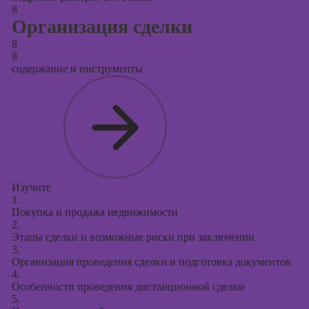
8
Организация сделки
8
8
содержание и инструменты
Изучите
1.
Покупка и продажа недвижимости
2.
Этапы сделки и возможные риски при заключении
3.
Организация проведения сделки и подготовка документов
4.
Особенности проведения дистанционной сделки
5.