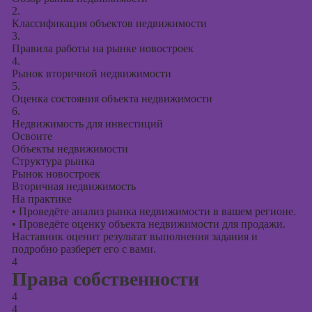
2.
Классификация объектов недвижимости
3.
Правила работы на рынке новостроек
4.
Рынок вторичной недвижимости
5.
Оценка состояния объекта недвижимости
6.
Недвижимость для инвестиций
Освоите
Объекты недвижимости
Структура рынка
Рынок новостроек
Вторичная недвижимость
На практике
•
Проведёте анализ рынка недвижимости в вашем регионе.
•
Проведёте оценку объекта недвижимости для продажи.
Наставник оценит результат выполнения задания и
подробно разберет его с вами.
4
Права собственности
4
4