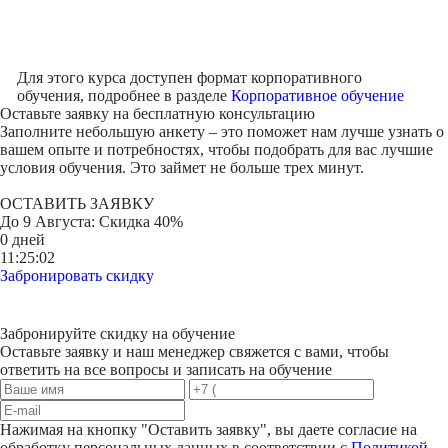
Для этого курса доступен формат корпоративного
обучения, подробнее в разделе
Корпоративное обучение
Оставьте заявку на
бесплатную консультацию
Заполните небольшую анкету – это поможет нам лучше узнать о
вашем опыте и потребностях, чтобы подобрать для вас лучшие
условия обучения. Это займет не больше трех минут.
ОСТАВИТЬ ЗАЯВКУ
До
9 Августа
: Скидка 40%
0 дней
11:25:02
Забронировать скидку
Забронируйте скидку на обучение
Оставьте заявку и наш менеджер свяжется с вами, чтобы
ответить на все вопросы и записать на обучение
Нажимая на кнопку "
Оставить заявку
", вы даете согласие на
обработку персональных данных в соответствии с
Политикой