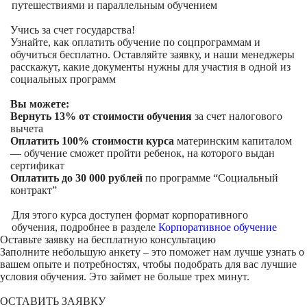
путешествиями и параллельным обучением
Учись за счет государства!
Узнайте, как оплатить обучение по соцпрограммам и
обучиться бесплатно. Оставляйте заявку, и наши менеджеры
расскажут, какие документы нужны для участия в одной из
социальных программ
Вы можете:
Вернуть 13% от стоимости обучения
за счет налогового
вычета
Оплатить 100% стоимости курса
материнским капиталом
— обучение сможет пройти ребенок, на которого выдан
сертификат
Оплатить до 30 000 рублей
по программе “Социальный
контракт”
Для этого курса доступен формат корпоративного
обучения, подробнее в разделе
Корпоративное обучение
Оставьте заявку на
бесплатную консультацию
Заполните небольшую анкету – это поможет нам лучше узнать о
вашем опыте и потребностях, чтобы подобрать для вас лучшие
условия обучения. Это займет не больше трех минут.
ОСТАВИТЬ ЗАЯВКУ