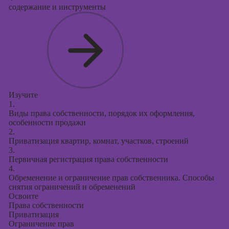
содержание и инструменты
Изучите
1.
Виды права собственности, порядок их оформления,
особенности продажи
2.
Приватизация квартир, комнат, участков, строений
3.
Первичная регистрация права собственности
4.
Обременение и ограничение прав собственника. Способы
снятия ограничений и обременений
Освоите
Права собственности
Приватизация
Ограничение прав