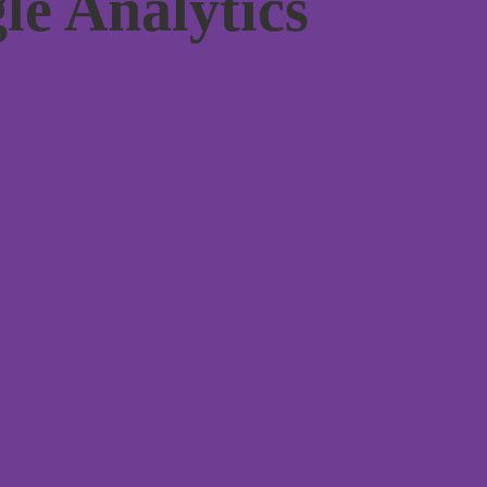
e Analytics