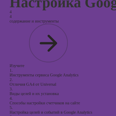
Настройка Googl
4
4
содержание и инструменты
Изучите
1.
Инструменты сервиса Google Analytics
2.
Отличия GA4 от Universal
3.
Виды целей и их установка
4.
Способы настройки счетчиков на сайте
5.
Настройка целей и событий в Google Analytics