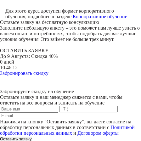
Для этого курса доступен формат корпоративного
обучения, подробнее в разделе
Корпоративное обучение
Оставьте заявку на
бесплатную консультацию
Заполните небольшую анкету – это поможет нам лучше узнать о
вашем опыте и потребностях, чтобы подобрать для вас лучшие
условия обучения. Это займет не больше трех минут.
ОСТАВИТЬ ЗАЯВКУ
До
9 Августа
: Скидка 40%
0 дней
10:46:12
Забронировать скидку
Забронируйте скидку на обучение
Оставьте заявку и наш менеджер свяжется с вами, чтобы
ответить на все вопросы и записать на обучение
Нажимая на кнопку "
Оставить заявку
", вы даете согласие на
обработку персональных данных в соответствии с
Политикой
обработки персональных данных
и
Договором оферты
Оставить заявку