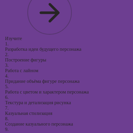
Изучите
1.
Разработка идеи будущего персонажа
2.
Построение фигуры
3.
Работа с лайном
4.
Придание объёма фигуре персонажа
5.
Работа с цветом и характером персонажа
6.
Текстура и детализация рисунка
7.
Казуальная стилизация
8.
Создание казуального персонажа
9.