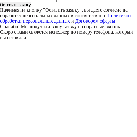
Оставить заявку
Нажимая на кнопку "
Оставить заявку
", вы даете согласие на
обработку персональных данных в соответствии с
Политикой
обработки персональных данных
и
Договором оферты
Спасибо! Мы получили вашу заявку на обратный звонок
Скоро с вами свяжется менеджер по номеру телефона, который
вы оставили