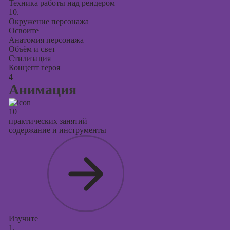
Техника работы над рендером
10.
Окружение персонажа
Освоите
Анатомия персонажа
Объём и свет
Стилизация
Концепт героя
4
Анимация
10
практических занятий
содержание и инструменты
Изучите
1.