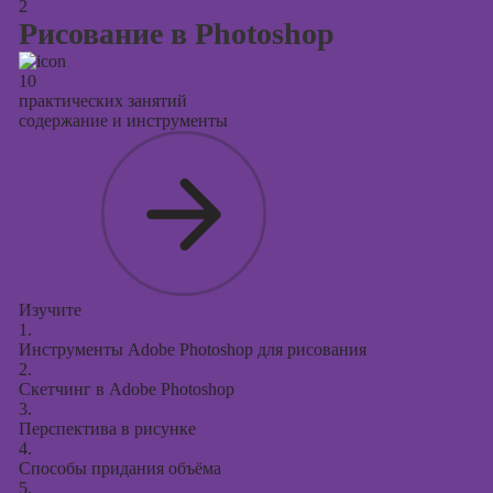
2
Рисование в Photoshop
10
практических занятий
содержание и инструменты
Изучите
1.
Инструменты Adobe Photoshop для рисования
2.
Скетчинг в Adobe Photoshop
3.
Перспектива в рисунке
4.
Способы придания объёма
5.