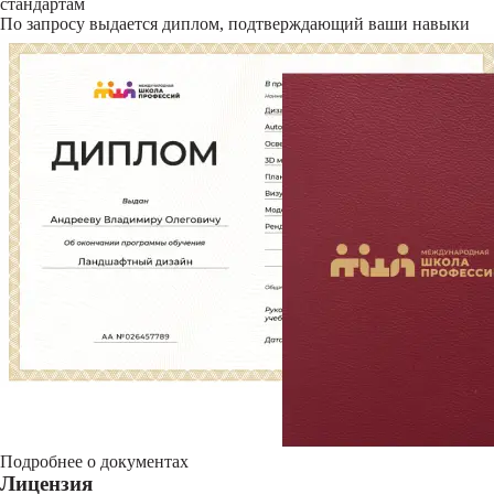
стандартам
По запросу выдается диплом, подтверждающий ваши навыки
Подробнее о документах
Лицензия