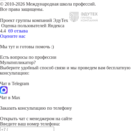
© 2010-2026 Международная школа профессий.
Все права защищены.
Проект группы компаний ЭдуТех
Оценка пользователей Яндекса
4.4
69 отзыва
Оцените нас
Мы тут и готовы помочь :)
Есть вопросы по профессии
Мультипликатор?
Выберите удобный способ связи и мы проведем вам бесплатную
консультацию:
Чат в Telegram
Чат в Max
Заказать консультацию по телефону
Открыть чат с менеджером на сайте
Введите ваш номер телефона: