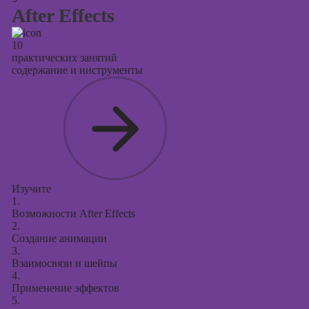
After Effects
10
практических занятий
содержание и инструменты
Изучите
1.
Возможности After Effects
2.
Создание анимации
3.
Взаимосвязи и шейпы
4.
Применение эффектов
5.