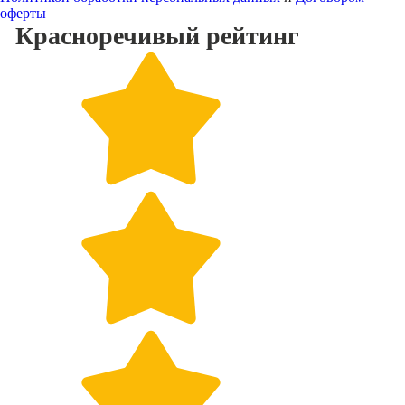
оферты
Красноречивый
рейтинг