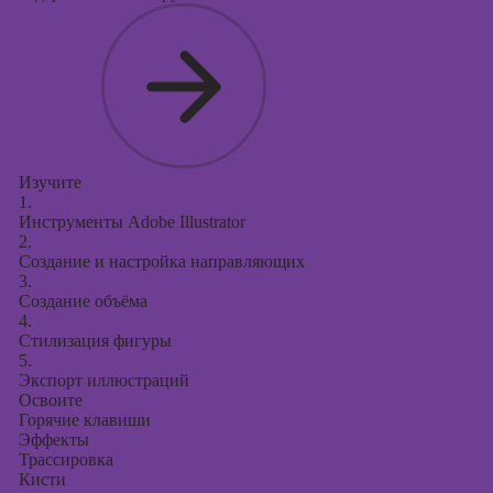
презентаций в
PowerPoint
Изучите
1.
Инструменты Adobe Illustrator
2.
Создание и настройка направляющих
3.
Создание объёма
4.
Стилизация фигуры
5.
Экспорт иллюстраций
Освоите
Горячие клавиши
Эффекты
Трассировка
Кисти