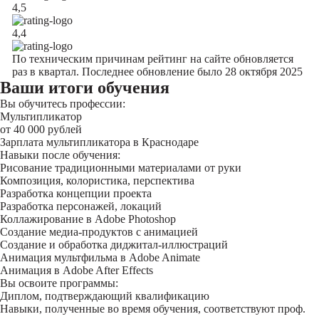
4,5
4,4
По техническим причинам рейтинг на сайте обновляется
раз в квартал. Последнее обновление было 28 октября 2025
Ваши итоги обучения
Вы обучитесь профессии:
Мультипликатор
от 40 000 рублей
Зарплата мультипликатора в Краснодаре
Навыки после обучения:
Рисование традиционными материалами от руки
Композиция, колористика, перспектива
Разработка концепции проекта
Разработка персонажей, локаций
Коллажирование в Adobe Photoshop
Создание медиа-продуктов с анимацией
Создание и обработка диджитал-иллюстраций
Анимация мультфильма в Adobe Animate
Анимация в Adobe After Effects
Вы освоите программы:
Диплом, подтверждающий квалификацию
Навыки, полученные во время обучения, соответствуют проф.