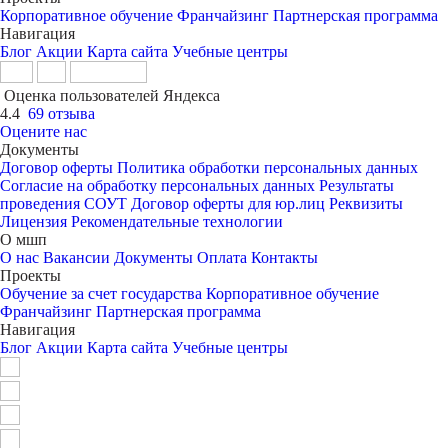
Корпоративное обучение
Франчайзинг
Партнерская программа
Навигация
Блог
Акции
Карта сайта
Учебные центры
Оценка пользователей Яндекса
4.4
69 отзыва
Оцените нас
Документы
Договор оферты
Политика обработки персональных данных
Согласие на обработку персональных данных
Результаты
проведения СОУТ
Договор оферты для юр.лиц
Реквизиты
Лицензия
Рекомендательные технологии
О мшп
О нас
Вакансии
Документы
Оплата
Контакты
Проекты
Обучение за счет государства
Корпоративное обучение
Франчайзинг
Партнерская программа
Навигация
Блог
Акции
Карта сайта
Учебные центры