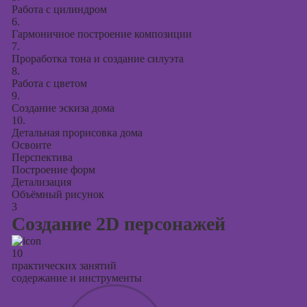
Работа с цилиндром
6.
Гармоничное построение композиции
7.
Проработка тона и создание силуэта
8.
Работа с цветом
9.
Создание эскиза дома
10.
Детальная прорисовка дома
Освоите
Перспектива
Построение форм
Детализация
Объёмный рисунок
3
Создание 2D персонажей
10
практических занятий
содержание и инструменты