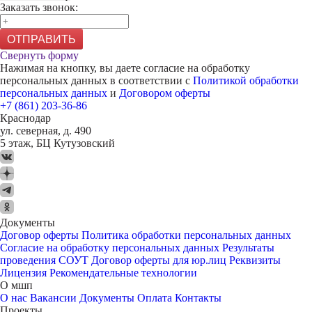
Заказать звонок:
ОТПРАВИТЬ
Свернуть форму
Нажимая на кнопку, вы даете согласие на обработку
персональных данных в соответствии с
Политикой обработки
персональных данных
и
Договором оферты
+7 (861) 203-36-86
Краснодар
ул. северная, д. 490
5 этаж, БЦ Кутузовский
Документы
Договор оферты
Политика обработки персональных данных
Согласие на обработку персональных данных
Результаты
проведения СОУТ
Договор оферты для юр.лиц
Реквизиты
Лицензия
Рекомендательные технологии
О мшп
О нас
Вакансии
Документы
Оплата
Контакты
Проекты