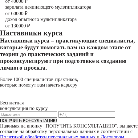
от 40000
₽
зарплата начинающего мультипликатора
от 60000
₽
доход опытного мультипликатора
от 130000
₽
Наставники курса
Наставники курса – практикующие специалисты,
которые будут помогать вам на каждом этапе от
теории до практических заданий и
проконсультируют при подготовке к созданию
личного проекта.
Более 1000 специалистов-практиков,
которые помогут вам начать карьеру
Бесплатная
консультация по курсу
ПОЛУЧИТЬ КОНСУЛЬТАЦИЮ
Нажимая на кнопку "
ПОЛУЧИТЬ КОНСУЛЬТАЦИЮ
", вы даете
согласие на обработку персональных данных в соответствии с
Политикой обработки персональных данных
и
Договором