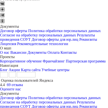
Документы
Договор оферты
Политика обработки персональных данных
Согласие на обработку персональных данных
Результаты
проведения СОУТ
Договор оферты для юр.лиц
Реквизиты
Лицензия
Рекомендательные технологии
О мшп
О нас
Вакансии
Документы
Оплата
Контакты
Проекты
Корпоративное обучение
Франчайзинг
Партнерская программа
Навигация
Блог
Акции
Карта сайта
Учебные центры
Оценка пользователей Яндекса
4.4
69 отзыва
Оцените нас
Документы
Договор оферты
Политика обработки персональных данных
Согласие на обработку персональных данных
Результаты
проведения СОУТ
Договор оферты для юр.лиц
Реквизиты