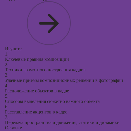
Изучите
1.
Ключевые правила композиции
2.
Техники грамотного построения кадров
3.
Удачные приемы композиционных решений в фотографии
4.
Расположение объектов в кадре
5.
Способы выделения сюжетно важного объекта
6.
Расставление акцентов в кадре
7.
Передача пространства и движения, статики и динамики
Освоите