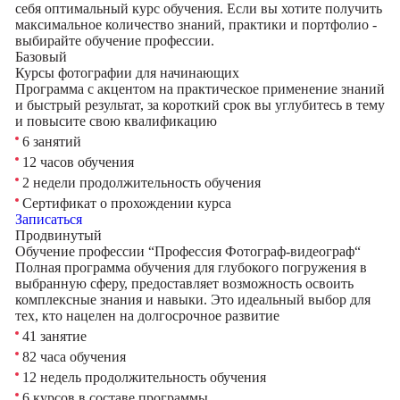
себя оптимальный курс обучения. Если вы хотите получить
максимальное количество знаний, практики и портфолио -
выбирайте обучение профессии.
Базовый
Курсы фотографии для начинающих
Программа с акцентом на практическое применение знаний
и быстрый результат, за короткий срок вы углубитесь в тему
и повысите свою квалификацию
6 занятий
12 часов обучения
2 недели продолжительность обучения
Сертификат о прохождении курса
Записаться
Продвинутый
Обучение профессии “Профессия Фотограф-видеограф“
Полная программа обучения для глубокого погружения в
выбранную сферу, предоставляет возможность освоить
комплексные знания и навыки. Это идеальный выбор для
тех, кто нацелен на долгосрочное развитие
41 занятие
82 часа обучения
12 недель продолжительность обучения
6 курсов в составе программы