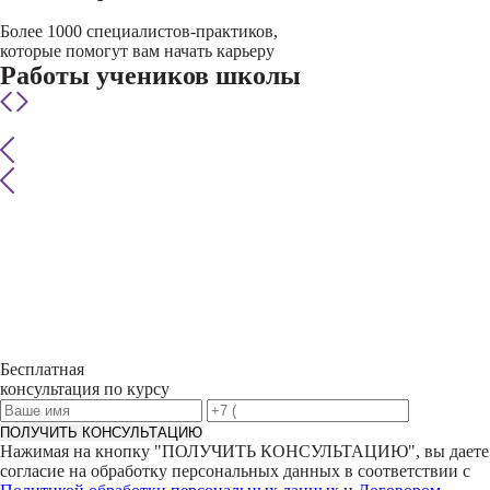
Более 1000 специалистов-практиков,
которые помогут вам начать карьеру
Работы учеников школы
Бесплатная
консультация по курсу
ПОЛУЧИТЬ КОНСУЛЬТАЦИЮ
Нажимая на кнопку "
ПОЛУЧИТЬ КОНСУЛЬТАЦИЮ
", вы даете
согласие на обработку персональных данных в соответствии с