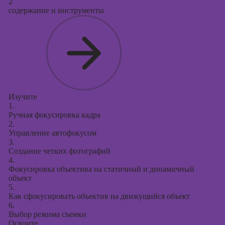
2
содержание и инструменты
Изучите
1.
Ручная фокусировка кадра
2.
Управление автофокусом
3.
Создание четких фотографий
4.
Фокусировка объектива на статичный и динамичный
объект
5.
Как сфокусировать объектив на движущийся объект
6.
Выбор режима съемки
Освоите