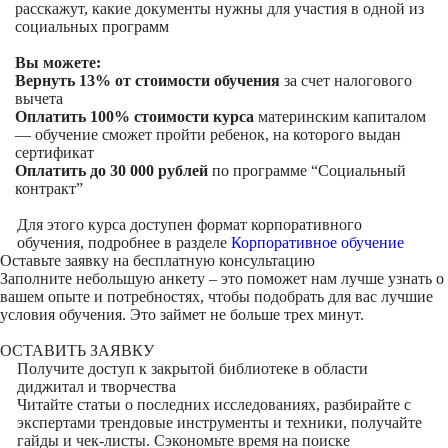
расскажут, какие документы нужны для участия в одной из
социальных программ
Вы можете:
Вернуть 13% от стоимости обучения
за счет налогового
вычета
Оплатить 100% стоимости курса
материнским капиталом
— обучение сможет пройти ребенок, на которого выдан
сертификат
Оплатить до 30 000 рублей
по программе “Социальный
контракт”
Для этого курса доступен формат корпоративного
обучения, подробнее в разделе
Корпоративное обучение
Оставьте заявку на
бесплатную консультацию
Заполните небольшую анкету – это поможет нам лучше узнать о
вашем опыте и потребностях, чтобы подобрать для вас лучшие
условия обучения. Это займет не больше трех минут.
ОСТАВИТЬ ЗАЯВКУ
Получите доступ к
закрытой библиотеке
в области
диджитал и творчества
Читайте статьи о последних исследованиях, разбирайте с
экспертами трендовые инструменты и техники, получайте
гайды и чек-листы. Сэкономьте время на поиске