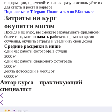
информации, применяйте знания сразу и используйте их
для старта и роста в карьере
Подписаться в Telegram
Подписаться во ВКонтакте
Затраты на курс
окупятся мигом
Пройдя наш курс, вы сможете зарабатывать фрилансом,
более того, можно
начать работать
прямо во время
обучения, окупить затраты и увеличить свой доход
Cредние расценки в нише
один час работы фотографа в студии
3000
₽
один час работы свадебного фотографа
5000
₽
десять фотосессий в месяц от
60000
₽
Автор курса – практикующий
специалист