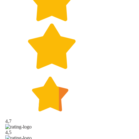
4,7
4,5