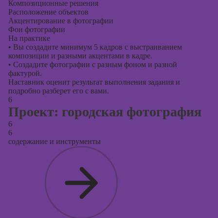
Композиционные решения
Расположение объектов
Акцентирование в фотографии
Фон фотографии
На практике
•
Вы создадите минимум 5 кадров с выстраиванием
композиции и разными акцентами в кадре.
•
Создадите фотографии с разным фоном и разной
фактурой.
Наставник оценит результат выполнения задания и
подробно разберет его с вами.
6
Проект: городская фотография
6
6
содержание и инструменты