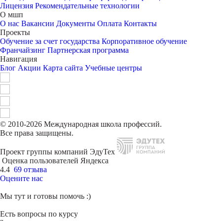
Лицензия
Рекомендательные технологии
О мшп
О нас
Вакансии
Документы
Оплата
Контакты
Проекты
Обучение за счет государства
Корпоративное обучение
Франчайзинг
Партнерская программа
Навигация
Блог
Акции
Карта сайта
Учебные центры
© 2010-2026 Международная школа профессий.
Все права защищены.
Проект группы компаний ЭдуТех
Оценка пользователей Яндекса
4.4
69 отзыва
Оцените нас
Мы тут и готовы помочь :)
Есть вопросы по курсу