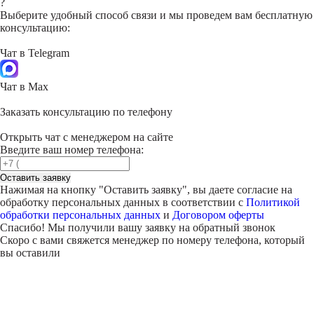
?
Выберите удобный способ связи и мы проведем вам бесплатную
консультацию:
Чат в Telegram
Чат в Max
Заказать консультацию по телефону
Открыть чат с менеджером на сайте
Введите ваш номер телефона:
Оставить заявку
Нажимая на кнопку "
Оставить заявку
", вы даете согласие на
обработку персональных данных в соответствии с
Политикой
обработки персональных данных
и
Договором оферты
Спасибо! Мы получили вашу заявку на обратный звонок
Скоро с вами свяжется менеджер по номеру телефона, который
вы оставили