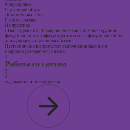
Фокусировка
Статичный объект
Динамичная съемка
Режимы съемки
На практике
•
Вы создадите 5-10 кадров объектов с помощью ручной
фокусировки и автофокуса: фотосессия с фокусировкой на
движущемся и статичном объекте.
Наставник оценит результат выполнения задания и
подробно разберет его с вами.
3
Работа со светом
3
3
содержание и инструменты