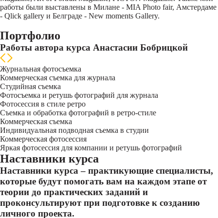
работы были выставлены в Милане - MIA Photo fair, Амстердаме
- Qlick gallery и Белграде - New moments Gallery.
Портфолио
Работы автора курса Анастасии Бобрицкой
Журнальная фотосъемка
Коммерческая съемка для журнала
Студийная съемка
Фотосъемка и ретушь фотографий для журнала
Фотосессия в стиле ретро
Съемка и обработка фотографий в ретро-стиле
Коммерческая съемка
Индивидуальная подводная съемка в студии
Коммерческая фотосессия
Яркая фотосессия для компании и ретушь фотографий
Наставники курса
Наставники курса – практикующие специалисты,
которые будут помогать вам на каждом этапе от
теории до практических заданий и
проконсультируют при подготовке к созданию
личного проекта.