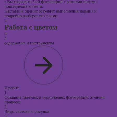
•
Вы создадите 5-10 фотографий с разными видами
повседневного света.
Наставник оценит результат выполнения задания и
подробно разберет его с вами.
4
Работа с цветом
4
4
содержание и инструменты
Изучите
1.
Создание цветных и черно-белых фотографий: отличия
процесса
2.
Виды светового рисунка
3.