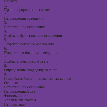
Изучите
1.
Правила управления светом
2.
Направления освещения
3.
Естественное освещение
4.
Эффекты фронтального освещения
5.
Эффекты бокового освещения
6.
Подсветка в боковом освещении
7.
Эффекты контрового света
8.
Определение подходящего света
9.
Способы избежания засвеченных кадров
Освоите
Естественное освещение
Направленный свет
Фоновый свет
Управление светом
На практике