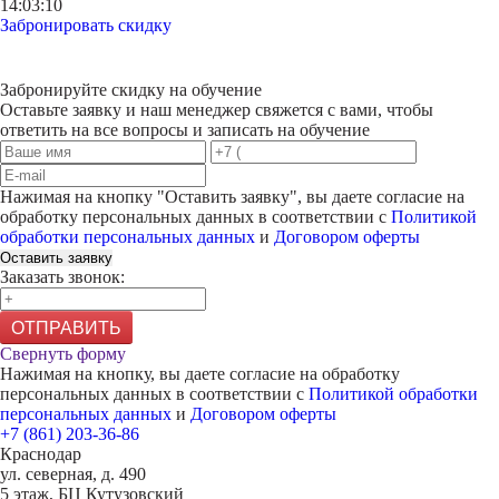
14:03:10
Забронировать скидку
Забронируйте скидку на обучение
Оставьте заявку и наш менеджер свяжется с вами, чтобы
ответить на все вопросы и записать на обучение
Нажимая на кнопку "
Оставить заявку
", вы даете согласие на
обработку персональных данных в соответствии с
Политикой
обработки персональных данных
и
Договором оферты
Оставить заявку
Заказать звонок:
ОТПРАВИТЬ
Свернуть форму
Нажимая на кнопку, вы даете согласие на обработку
персональных данных в соответствии с
Политикой обработки
персональных данных
и
Договором оферты
+7 (861) 203-36-86
Краснодар
ул. северная, д. 490
5 этаж, БЦ Кутузовский