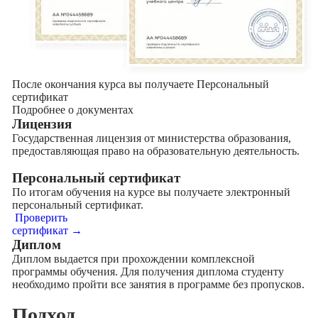
После окончания курса вы получаете Персональный
сертификат
Подробнее о документах
Лицензия
Государственная лицензия от министерства образования,
предоставляющая право на образовательную деятельность.
Персональный сертификат
По итогам обучения на курсе вы получаете электронный
персональный сертификат.
Проверить
сертификат →
Диплом
Диплом выдается при прохождении комплексной
программы обучения. Для получения диплома студенту
необходимо пройти все занятия в программе без пропусков.
Подход