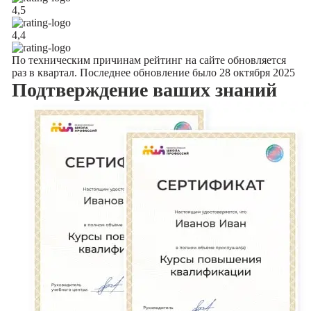
4,5
4,4
По техническим причинам рейтинг на сайте обновляется
раз в квартал. Последнее обновление было 28 октября 2025
Подтверждение
ваших знаний