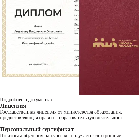
Подробнее о документах
Лицензия
Государственная лицензия от министерства образования,
предоставляющая право на образовательную деятельность.
Персональный сертификат
По итогам обучения на курсе вы получаете электронный