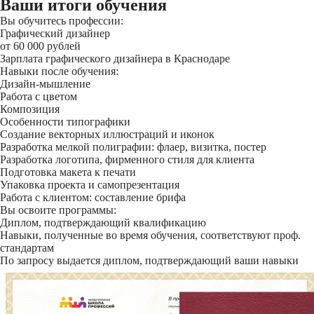
Ваши итоги обучения
Вы обучитесь профессии:
Графический дизайнер
от 60 000 рублей
Зарплата графического дизайнера в Краснодаре
Навыки после обучения:
Дизайн-мышление
Работа с цветом
Композиция
Особенности типографики
Создание векторных иллюстраций и иконок
Разработка мелкой полиграфии: флаер, визитка, постер
Разработка логотипа, фирменного стиля для клиента
Подготовка макета к печати
Упаковка проекта и самопрезентация
Работа с клиентом: составление брифа
Вы освоите программы:
Диплом, подтверждающий квалификацию
Навыки, полученные во время обучения, соответствуют проф.
стандартам
По запросу выдается диплом, подтверждающий ваши навыки