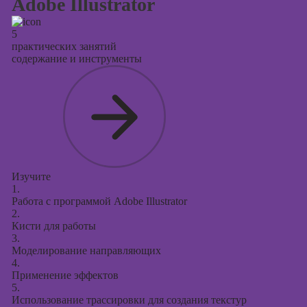
Adobe Illustrator
5
практических занятий
содержание и инструменты
Изучите
1.
Работа с программой Adobe Illustrator
2.
Кисти для работы
3.
Моделирование направляющих
4.
Применение эффектов
5.
Использование трассировки для создания текстур