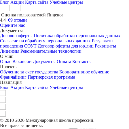
Блог
Акции
Карта сайта
Учебные центры
Оценка пользователей Яндекса
4.4
69 отзыва
Оцените нас
Документы
Договор оферты
Политика обработки персональных данных
Согласие на обработку персональных данных
Результаты
проведения СОУТ
Договор оферты для юр.лиц
Реквизиты
Лицензия
Рекомендательные технологии
О мшп
О нас
Вакансии
Документы
Оплата
Контакты
Проекты
Обучение за счет государства
Корпоративное обучение
Франчайзинг
Партнерская программа
Навигация
Блог
Акции
Карта сайта
Учебные центры
© 2010-2026 Международная школа профессий.
Все права защищены.