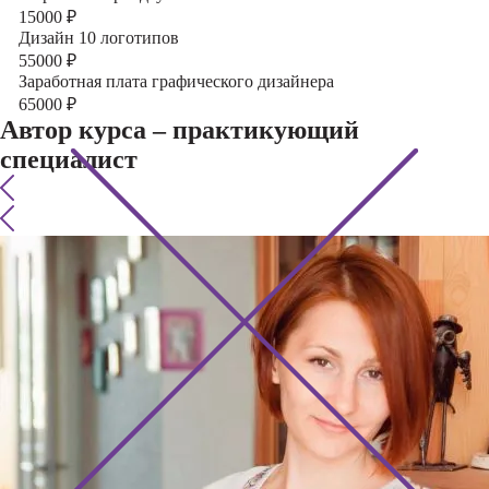
15000
₽
Дизайн 10 логотипов
55000
₽
Заработная плата графического дизайнера
65000
₽
Автор курса – практикующий
специалист