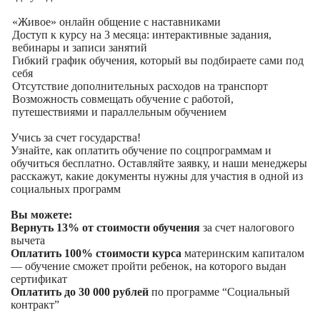
«Живое» онлайн общение с наставниками
Доступ к курсу на 3 месяца: интерактивные задания,
вебинары и записи занятий
Гибкий график обучения, который вы подбираете сами под
себя
Отсутствие дополнительных расходов на транспорт
Возможность совмещать обучение с работой,
путешествиями и параллельным обучением
Учись за счет государства!
Узнайте, как оплатить обучение по соцпрограммам и
обучиться бесплатно. Оставляйте заявку, и наши менеджеры
расскажут, какие документы нужны для участия в одной из
социальных программ
Вы можете:
Вернуть 13% от стоимости обучения
за счет налогового
вычета
Оплатить 100% стоимости курса
материнским капиталом
— обучение сможет пройти ребенок, на которого выдан
сертификат
Оплатить до 30 000 рублей
по программе “Социальный
контракт”