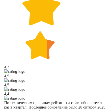
4,7
4,5
4,5
4,4
По техническим причинам рейтинг на сайте обновляется
раз в квартал. Последнее обновление было 28 октября 2025