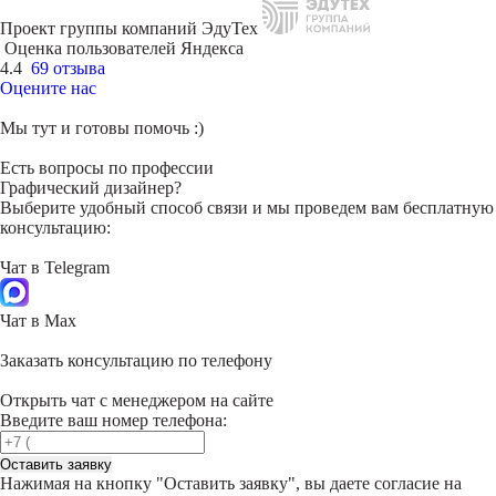
Проект группы компаний ЭдуТех
Оценка пользователей Яндекса
4.4
69 отзыва
Оцените нас
Мы тут и готовы помочь :)
Есть вопросы по профессии
Графический дизайнер?
Выберите удобный способ связи и мы проведем вам бесплатную
консультацию:
Чат в Telegram
Чат в Max
Заказать консультацию по телефону
Открыть чат с менеджером на сайте
Введите ваш номер телефона:
Оставить заявку
Нажимая на кнопку "
Оставить заявку
", вы даете согласие на