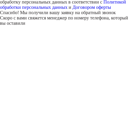
обработку персональных данных в соответствии с
Политикой
обработки персональных данных
и
Договором оферты
Спасибо! Мы получили вашу заявку на обратный звонок
Скоро с вами свяжется менеджер по номеру телефона, который
вы оставили