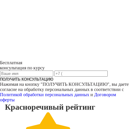
Бесплатная
консультация по курсу
ПОЛУЧИТЬ КОНСУЛЬТАЦИЮ
Нажимая на кнопку "
ПОЛУЧИТЬ КОНСУЛЬТАЦИЮ
", вы даете
согласие на обработку персональных данных в соответствии с
Политикой обработки персональных данных
и
Договором
оферты
Красноречивый
рейтинг