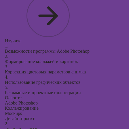
презентаций в
PowerPoint
Изучите
1.
Возможности программы Adobe Photoshop
2.
Формирование коллажей и картинок
3.
Коррекция цветовых параметров снимка
4.
Использование графических объектов
5.
Рекламные и проектные иллюстрации
Освоите
Adobe Photoshop
Коллажирование
Mockups
Дизайн-проект
2