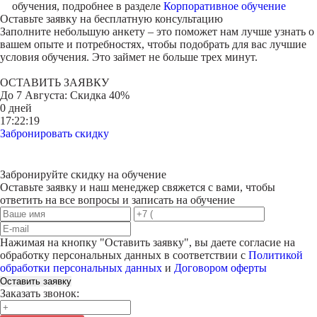
обучения, подробнее в разделе
Корпоративное обучение
Оставьте заявку на
бесплатную консультацию
Заполните небольшую анкету – это поможет нам лучше узнать о
вашем опыте и потребностях, чтобы подобрать для вас лучшие
условия обучения. Это займет не больше трех минут.
ОСТАВИТЬ ЗАЯВКУ
До
7 Августа
: Скидка 40%
0 дней
17:22:19
Забронировать скидку
Забронируйте скидку на обучение
Оставьте заявку и наш менеджер свяжется с вами, чтобы
ответить на все вопросы и записать на обучение
Нажимая на кнопку "
Оставить заявку
", вы даете согласие на
обработку персональных данных в соответствии с
Политикой
обработки персональных данных
и
Договором оферты
Оставить заявку
Заказать звонок: