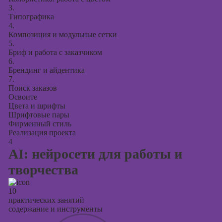
3.
Типографика
4.
Композиция и модульные сетки
5.
Бриф и работа с заказчиком
6.
Брендинг и айдентика
7.
Поиск заказов
Освоите
Цвета и шрифты
Шрифтовые пары
Фирменный стиль
Реализация проекта
4
AI: нейросети для работы и
творчества
10
практических занятий
содержание и инструменты