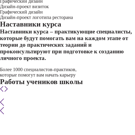
Графический дизайн
Дизайн-проект визиток
Графический дизайн
Дизайн-проект логотипа ресторана
Наставники курса
Наставники курса – практикующие специалисты,
которые будут помогать вам на каждом этапе от
теории до практических заданий и
проконсультируют при подготовке к созданию
личного проекта.
Более 1000 специалистов-практиков,
которые помогут вам начать карьеру
Работы учеников школы