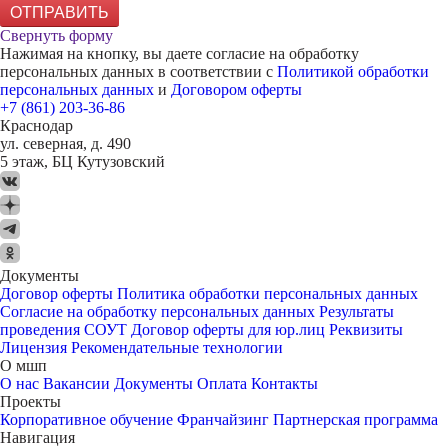
ОТПРАВИТЬ
Свернуть форму
Нажимая на кнопку, вы даете согласие на обработку
персональных данных в соответствии с
Политикой обработки
персональных данных
и
Договором оферты
+7 (861) 203-36-86
Краснодар
ул. северная, д. 490
5 этаж, БЦ Кутузовский
Документы
Договор оферты
Политика обработки персональных данных
Согласие на обработку персональных данных
Результаты
проведения СОУТ
Договор оферты для юр.лиц
Реквизиты
Лицензия
Рекомендательные технологии
О мшп
О нас
Вакансии
Документы
Оплата
Контакты
Проекты
Корпоративное обучение
Франчайзинг
Партнерская программа
Навигация