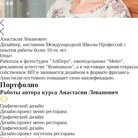
Анастасия Леванович
Дизайнер, наставник Международной Школы Профессий с
опытом работы более 10-ти лет.
Опыт
Работала в фотостудии "ArtDepo", еженедельнике "Metro",
рекламном агентстве "Компаньон", а в настоящее время открыла
собственное ИП и занимается дизайном в формате фриланса.
Анастасия постоянно повышает свою квалификацию.
Портфолио
Работы автора курса Анастасии Леванович
Графический дизайн
Дизайн-проект меню ресторана
Графический дизайн
Дизайн-проект меню ресторана
Графический дизайн
Дизайн-проект логотипа ресторана