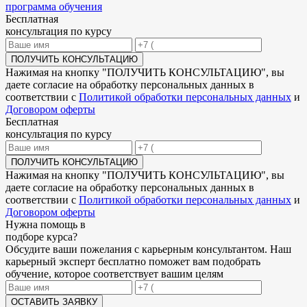
программа обучения
Бесплатная
консультация по курсу
ПОЛУЧИТЬ КОНСУЛЬТАЦИЮ
Нажимая на кнопку "
ПОЛУЧИТЬ КОНСУЛЬТАЦИЮ
", вы
даете согласие на обработку персональных данных в
соответствии с
Политикой обработки персональных данных
и
Договором оферты
Бесплатная
консультация по курсу
ПОЛУЧИТЬ КОНСУЛЬТАЦИЮ
Нажимая на кнопку "
ПОЛУЧИТЬ КОНСУЛЬТАЦИЮ
", вы
даете согласие на обработку персональных данных в
соответствии с
Политикой обработки персональных данных
и
Договором оферты
Нужна
помощь в
подборе
курса?
Обсудите ваши пожелания с карьерным консультантом. Наш
карьерный эксперт бесплатно поможет вам подобрать
обучение, которое соответствует вашим целям
ОСТАВИТЬ ЗАЯВКУ