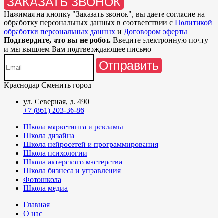
ЗАКАЗАТЬ ЗВОНОК
Нажимая на кнопку "
Заказать звонок
", вы даете согласие на
обработку персональных данных в соответствии с
Политикой
обработки персональных данных
и
Договором оферты
Подтвердите, что вы не робот.
Введите электронную почту
и мы вышлем Вам подтверждающее письмо
Отправить
Краснодар
Сменить город
ул. Северная, д. 490
+7 (861) 203-36-86
Школа маркетинга и рекламы
Школа дизайна
Школа нейросетей и программирования
Школа психологии
Школа актерского мастерства
Школа бизнеса и управления
Фотошкола
Школа медиа
Главная
О нас