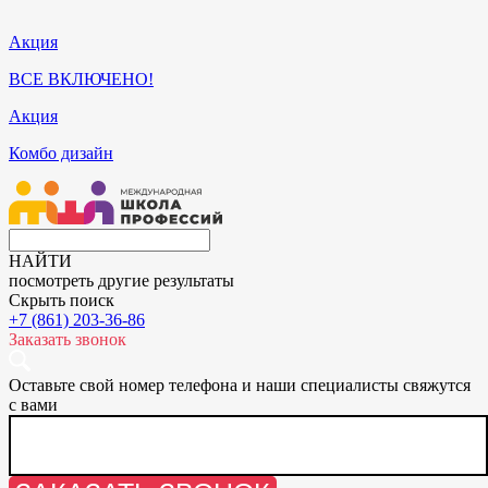
Акция
ВСЕ ВКЛЮЧЕНО!
Акция
Комбо дизайн
НАЙТИ
посмотреть другие результаты
Скрыть поиск
+7 (861) 203-36-86
Заказать звонок
Оставьте свой номер телефона и наши специалисты свяжутся
с вами