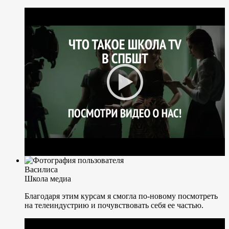
Василиса
Школа медиа
Благодаря этим курсам я смогла по-новому посмотреть
на телеиндустрию и почувствовать себя ее частью.