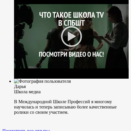
Дарья
Школа медиа
В Международной Школе Профессий я многому
научилась и теперь записываю более качественные
ролики со своим участием.
Посмотреть все отзывы