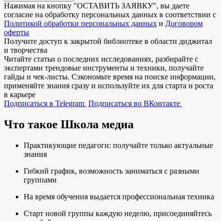
Нажимая на кнопку "
ОСТАВИТЬ ЗАЯВКУ
", вы даете
согласие на обработку персональных данных в соответствии с
Политикой обработки персональных данных
и
Договором
оферты
Получите доступ к
закрытой библиотеке
в области диджитал
и творчества
Читайте статьи о последних исследованиях, разбирайте с
экспертами трендовые инструменты и техники, получайте
гайды и чек-листы. Сэкономьте время на поиске информации,
применяйте знания сразу и используйте их для старта и роста
в карьере
Подписаться в Telegram
Подписаться во ВКонтакте
Что такое Школа медиа
Практикующие педагоги: получайте только актуальные
знания
Гибкий график, возможность заниматься с разными
группами
На время обучения выдается профессиональная техника
Старт новой группы каждую неделю, присоединяйтесь