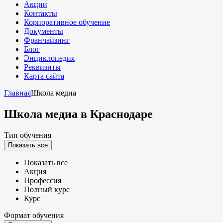
Акции
Контакты
Корпоративное обучение
Документы
Франчайзинг
Блог
Энциклопедия
Реквизиты
Карта сайта
Главная
Школа медиа
Школа медиа
в Краснодаре
Тип обучения
Показать все
Показать все
Акция
Профессия
Полный курс
Курс
Формат обучения