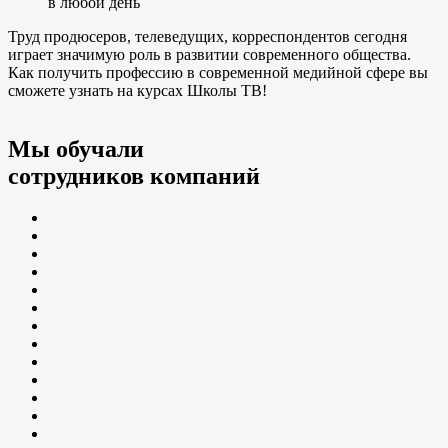
в любой день
Труд продюсеров, телеведущих, корреспондентов сегодня
играет значимую роль в развитии современного общества.
Как получить профессию в современной медийной сфере вы
сможете узнать на курсах Школы ТВ!
Мы обучали
сотрудников компаний