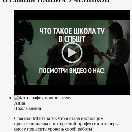
Анна
Школа медиа
Спасибо МШП за то, что я стала настоящим
профессионалом в интересной профессии и теперь
смогу повысить уровень своей работы!