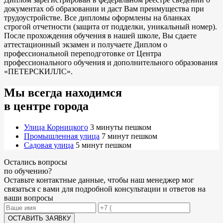
документах об образовании и даст Вам преимущества при
трудоустройстве. Все дипломы оформлены на бланках
строгой отчетности (защита от подделки, уникальный номер).
После прохождения обучения в нашей школе, Вы сдаете
аттестационный экзамен и получаете Диплом о
профессиональной переподготовке от Центра
профессионального обучения и дополнительного образования
«ПЕТЕРСКИЛЛС».
Мы всегда находимся
в центре города
Улица Корницкого
3 минуты пешком
Промышленная улица
7 минут пешком
Садовая улица
5 минут пешком
Остались
вопросы
по обучению
?
Оставьте контактные данные, чтобы наш менеджер мог
связаться с вами для подробной консультации и ответов на
ваши вопросы
ОСТАВИТЬ ЗАЯВКУ