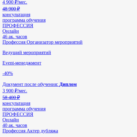
4 900
₽/мес.
48 900 ₽
консультация
программа обучения
ПРОФЕССИЯ
Онлайн
46 ак. часов
Профессия Организатор мероприятий
Ведущий мероприятий
Event-менеджмент
-40%
Документ после обучения:
Диплом
3 900
₽/мес.
58 400 ₽
консультация
программа обучения
ПРОФЕССИЯ
Онлайн
40 ак. часов
Профессия Актер дубляжа