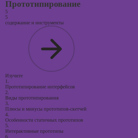
Прототипирование
5
5
содержание и инструменты
Изучите
1.
Прототипирование интерфейсов
2.
Виды прототипирования
3.
Плюсы и минусы прототипов-скетчей
4.
Особенности статичных прототипов
5.
Интерактивные прототипы
6.