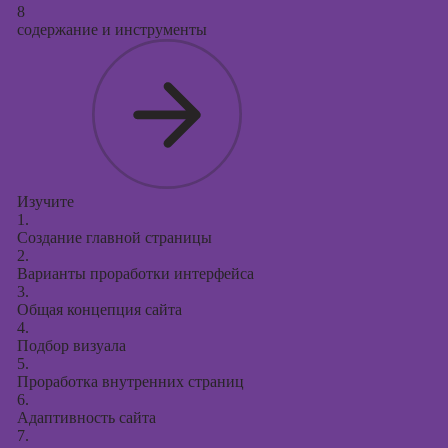
8
содержание и инструменты
Изучите
1.
Создание главной страницы
2.
Варианты проработки интерфейса
3.
Общая концепция сайта
4.
Подбор визуала
5.
Проработка внутренних страниц
6.
Адаптивность сайта
7.