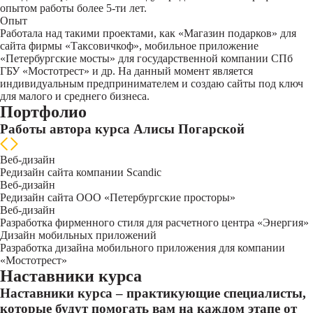
опытом работы более 5-ти лет.
Опыт
Работала над такими проектами, как «Магазин подарков» для
сайта фирмы «Таксовичкоф», мобильное приложение
«Петербургские мосты» для государственной компании СПб
ГБУ «Мостотрест» и др. На данный момент является
индивидуальным предпринимателем и создаю сайты под ключ
для малого и среднего бизнеса.
Портфолио
Работы автора курса Алисы Погарской
Веб-дизайн
Редизайн сайта компании Sсandic
Веб-дизайн
Редизайн сайта ООО «Петербургские просторы»
Веб-дизайн
Разработка фирменного стиля для расчетного центра «Энергия»
Дизайн мобильных приложений
Разработка дизайна мобильного приложения для компании
«Мостотрест»
Наставники курса
Наставники курса – практикующие специалисты,
которые будут помогать вам на каждом этапе от