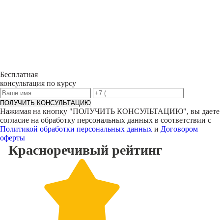
Бесплатная
консультация по курсу
ПОЛУЧИТЬ КОНСУЛЬТАЦИЮ
Нажимая на кнопку "
ПОЛУЧИТЬ КОНСУЛЬТАЦИЮ
", вы даете
согласие на обработку персональных данных в соответствии с
Политикой обработки персональных данных
и
Договором
оферты
Красноречивый
рейтинг