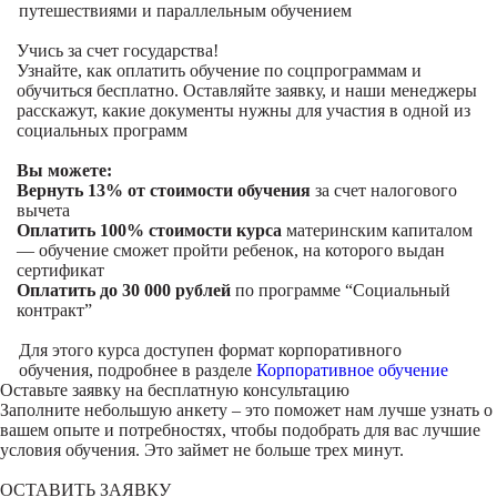
путешествиями и параллельным обучением
Учись за счет государства!
Узнайте, как оплатить обучение по соцпрограммам и
обучиться бесплатно. Оставляйте заявку, и наши менеджеры
расскажут, какие документы нужны для участия в одной из
социальных программ
Вы можете:
Вернуть 13% от стоимости обучения
за счет налогового
вычета
Оплатить 100% стоимости курса
материнским капиталом
— обучение сможет пройти ребенок, на которого выдан
сертификат
Оплатить до 30 000 рублей
по программе “Социальный
контракт”
Для этого курса доступен формат корпоративного
обучения, подробнее в разделе
Корпоративное обучение
Оставьте заявку на
бесплатную консультацию
Заполните небольшую анкету – это поможет нам лучше узнать о
вашем опыте и потребностях, чтобы подобрать для вас лучшие
условия обучения. Это займет не больше трех минут.
ОСТАВИТЬ ЗАЯВКУ