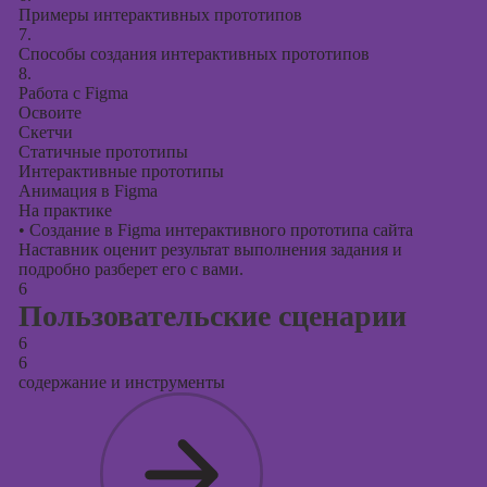
Примеры интерактивных прототипов
7.
Способы создания интерактивных прототипов
8.
Работа с Figma
Освоите
Скетчи
Статичные прототипы
Интерактивные прототипы
Анимация в Figma
На практике
•
Создание в Figma интерактивного прототипа сайта
Наставник оценит результат выполнения задания и
подробно разберет его с вами.
6
Пользовательские сценарии
6
6
содержание и инструменты