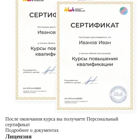
После окончания курса вы получаете Персональный
сертификат
Подробнее о документах
Лицензия