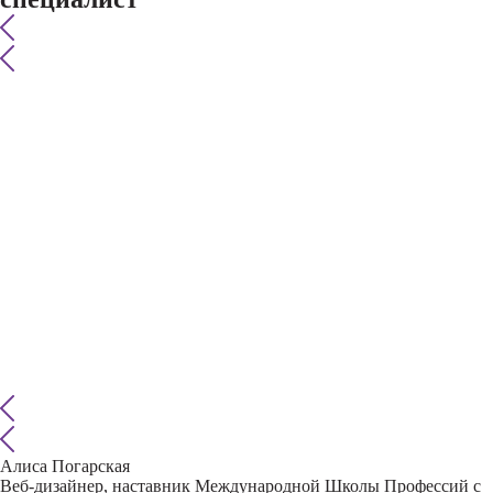
Алиса Погарская
Веб-дизайнер, наставник Международной Школы Профессий с