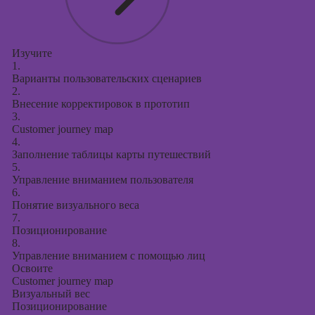
Изучите
1.
Варианты пользовательских сценариев
2.
Внесение корректировок в прототип
3.
Customer journey map
4.
Заполнение таблицы карты путешествий
5.
Управление вниманием пользователя
6.
Понятие визуального веса
7.
Позиционирование
8.
Управление вниманием с помощью лиц
Освоите
Customer journey map
Визуальный вес
Позиционирование