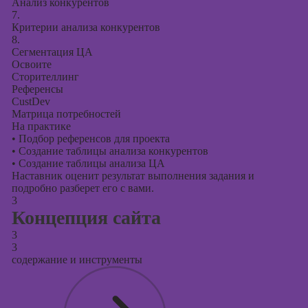
Анализ конкурентов
7.
Критерии анализа конкурентов
8.
Сегментация ЦА
Освоите
Сторителлинг
Референсы
CustDev
Матрица потребностей
На практике
•
Подбор референсов для проекта
•
Создание таблицы анализа конкурентов
•
Создание таблицы анализа ЦА
Наставник оценит результат выполнения задания и
подробно разберет его с вами.
3
Концепция сайта
3
3
содержание и инструменты