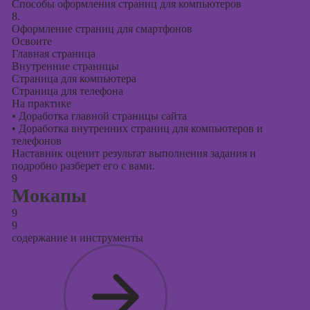
Способы оформления страниц для компьютеров
8.
Оформление страниц для смартфонов
Освоите
Главная страница
Внутренние страницы
Страница для компьютера
Страница для телефона
На практике
•
Доработка главной страницы сайта
•
Доработка внутренних страниц для компьютеров и
телефонов
Наставник оценит результат выполнения задания и
подробно разберет его с вами.
9
Мокапы
9
9
содержание и инструменты