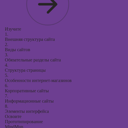
Изучите
1.
Внешняя структура сайта
2.
Виды сайтов
3.
Обязательные разделы сайта
4.
Структура страницы
5.
Особенности интернет-магазинов
6.
Корпоративные сайты
7.
Информационные сайты
8.
Элементы интерфейса
Освоите
Прототипирование
MindMup