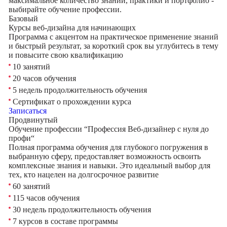
максимальное количество знаний, практики и портфолио -
выбирайте обучение профессии.
Базовый
Курсы веб-дизайна для начинающих
Программа с акцентом на практическое применение знаний
и быстрый результат, за короткий срок вы углубитесь в тему
и повысите свою квалификацию
10 занятий
20 часов обучения
5 недель продолжительность обучения
Сертификат о прохождении курса
Записаться
Продвинутый
Обучение профессии “Профессия Веб-дизайнер с нуля до
профи“
Полная программа обучения для глубокого погружения в
выбранную сферу, предоставляет возможность освоить
комплексные знания и навыки. Это идеальный выбор для
тех, кто нацелен на долгосрочное развитие
60 занятий
115 часов обучения
30 недель продолжительность обучения
7 курсов в составе программы