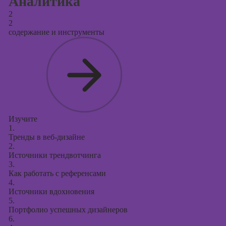
Аналитика
2
2
содержание и инструменты
Изучите
1.
Тренды в веб-дизайне
2.
Источники трендвотчинга
3.
Как работать с референсами
4.
Источники вдохновения
5.
Портфолио успешных дизайнеров
6.