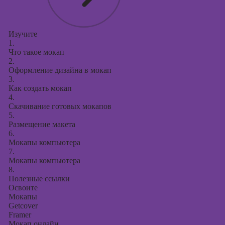
Изучите
1.
Что такое мокап
2.
Оформление дизайна в мокап
3.
Как создать мокап
4.
Скачивание готовых мокапов
5.
Размещение макета
6.
Мокапы компьютера
7.
Мокапы компьютера
8.
Полезные ссылки
Освоите
Мокапы
Getcover
Framer
Мокап онлайн