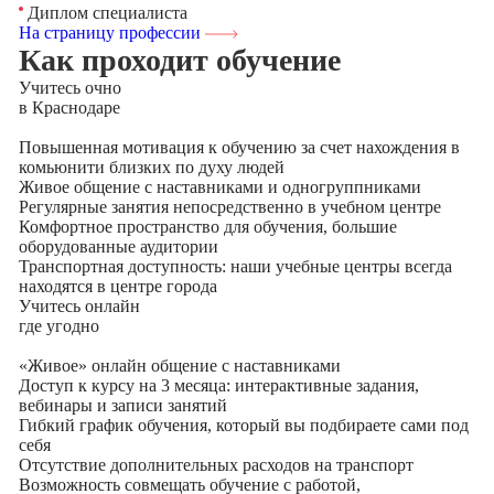
Диплом специалиста
На страницу профессии
Как проходит обучение
Учитесь
очно
в Краснодаре
Повышенная мотивация к обучению за счет нахождения в
комьюнити близких по духу людей
Живое общение с наставниками и одногруппниками
Регулярные занятия непосредственно в учебном центре
Комфортное пространство для обучения, большие
оборудованные аудитории
Транспортная доступность: наши учебные центры всегда
находятся в центре города
Учитесь
онлайн
где угодно
«Живое» онлайн общение с наставниками
Доступ к курсу на 3 месяца: интерактивные задания,
вебинары и записи занятий
Гибкий график обучения, который вы подбираете сами под
себя
Отсутствие дополнительных расходов на транспорт
Возможность совмещать обучение с работой,