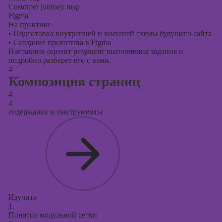
Customer journey map
Figma
На практике
•
Подготовка внутренней и внешней схемы будущего сайта
•
Создание прототипа в Figma
Наставник оценит результат выполнения задания и
подробно разберет его с вами.
4
Композиция страниц
4
4
содержание и инструменты
Изучите
1.
Понятие модульной сетки