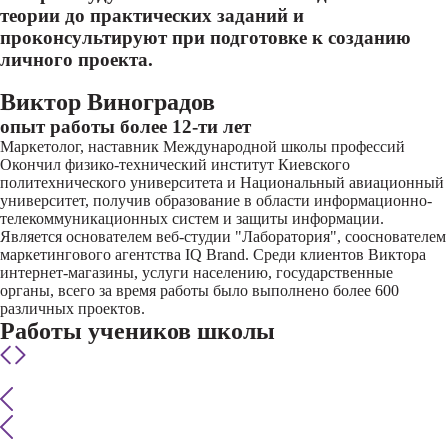
теории до практических заданий и
проконсультируют при подготовке к созданию
личного проекта.
Виктор Виноградов
опыт работы более 12-ти лет
Маркетолог, наставник Международной школы профессий
Окончил физико-технический институт Киевского
политехнического университета и Национальный авиационный
университет, получив образование в области информационно-
телекоммуникационных систем и защиты информации.
Является основателем веб-студии "Лаборатория", сооснователем
маркетингового агентства IQ Brand. Среди клиентов Виктора
интернет-магазины, услуги населению, государственные
органы, всего за время работы было выполнено более 600
различных проектов.
Работы учеников школы