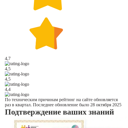
4,7
4,5
4,5
4,4
По техническим причинам рейтинг на сайте обновляется
раз в квартал. Последнее обновление было 28 октября 2025
Подтверждение
ваших знаний