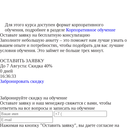
Для этого курса доступен формат корпоративного
обучения, подробнее в разделе
Корпоративное обучение
Оставьте заявку на
бесплатную консультацию
Заполните небольшую анкету – это поможет нам лучше узнать о
вашем опыте и потребностях, чтобы подобрать для вас лучшие
условия обучения. Это займет не больше трех минут.
ОСТАВИТЬ ЗАЯВКУ
До
7 Августа
: Скидка 40%
0 дней
16:36:33
Забронировать скидку
Забронируйте скидку на обучение
Оставьте заявку и наш менеджер свяжется с вами, чтобы
ответить на все вопросы и записать на обучение
Нажимая на кнопку "
Оставить заявку
", вы даете согласие на