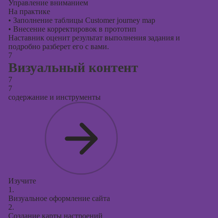
Управление вниманием
На практике
•
Заполнение таблицы Customer journey map
•
Внесение корректировок в прототип
Наставник оценит результат выполнения задания и
подробно разберет его с вами.
7
Визуальный контент
7
7
содержание и инструменты
Изучите
1.
Визуальное оформление сайта
2.
Создание карты настроений