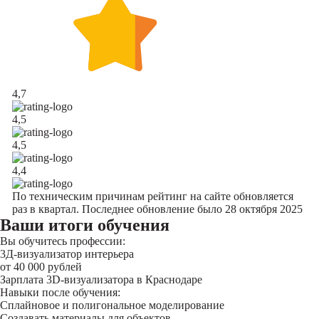
4,7
4,5
4,5
4,4
По техническим причинам рейтинг на сайте обновляется
раз в квартал. Последнее обновление было 28 октября 2025
Ваши итоги обучения
Вы обучитесь профессии:
3Д-визуализатор интерьера
от 40 000 рублей
Зарплата 3D-визуализатора в Краснодаре
Навыки после обучения:
Сплайновое и полигональное моделирование
Создавать материалы для объектов