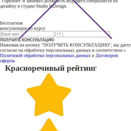
"Горизонт"и занимал должность ведущего специалиста по
дизайну в студии Studio InDesign.
Бесплатная
консультация по курсу
ПОЛУЧИТЬ КОНСУЛЬТАЦИЮ
Нажимая на кнопку "
ПОЛУЧИТЬ КОНСУЛЬТАЦИЮ
", вы даете
согласие на обработку персональных данных в соответствии с
Политикой обработки персональных данных
и
Договором
оферты
Красноречивый
рейтинг