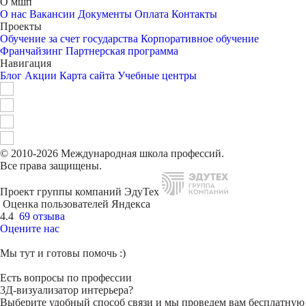
О мшп
О нас
Вакансии
Документы
Оплата
Контакты
Проекты
Обучение за счет государства
Корпоративное обучение
Франчайзинг
Партнерская программа
Навигация
Блог
Акции
Карта сайта
Учебные центры
© 2010-2026 Международная школа профессий.
Все права защищены.
Проект группы компаний ЭдуТех
Оценка пользователей Яндекса
4.4
69 отзыва
Оцените нас
Мы тут и готовы помочь :)
Есть вопросы по профессии
3Д-визуализатор интерьера?
Выберите удобный способ связи и мы проведем вам бесплатную