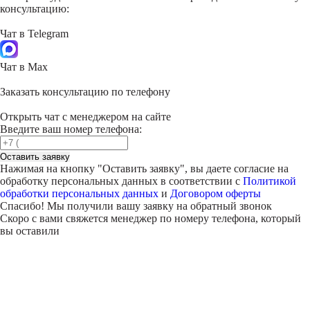
консультацию:
Чат в Telegram
Чат в Max
Заказать консультацию по телефону
Открыть чат с менеджером на сайте
Введите ваш номер телефона:
Оставить заявку
Нажимая на кнопку "
Оставить заявку
", вы даете согласие на
обработку персональных данных в соответствии с
Политикой
обработки персональных данных
и
Договором оферты
Спасибо! Мы получили вашу заявку на обратный звонок
Скоро с вами свяжется менеджер по номеру телефона, который
вы оставили