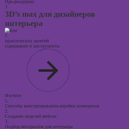
Пре-рендеринг
3
3D’s max для дизайнеров
интерьера
5
практических занятий
содержание и инструменты
Изучите
1.
Способы конструирования коробки помещения
2.
Создание моделей мебели
3.
Подбор материалов для интерьера