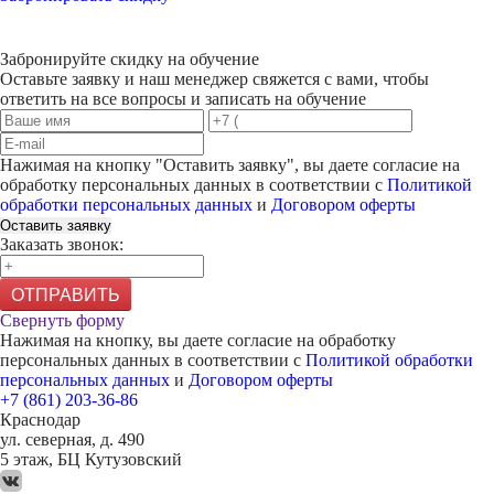
Забронируйте скидку на обучение
Оставьте заявку и наш менеджер свяжется с вами, чтобы
ответить на все вопросы и записать на обучение
Нажимая на кнопку "
Оставить заявку
", вы даете согласие на
обработку персональных данных в соответствии с
Политикой
обработки персональных данных
и
Договором оферты
Оставить заявку
Заказать звонок:
ОТПРАВИТЬ
Свернуть форму
Нажимая на кнопку, вы даете согласие на обработку
персональных данных в соответствии с
Политикой обработки
персональных данных
и
Договором оферты
+7 (861) 203-36-86
Краснодар
ул. северная, д. 490
5 этаж, БЦ Кутузовский