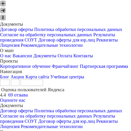
Документы
Договор оферты
Политика обработки персональных данных
Согласие на обработку персональных данных
Результаты
проведения СОУТ
Договор оферты для юр.лиц
Реквизиты
Лицензия
Рекомендательные технологии
О мшп
О нас
Вакансии
Документы
Оплата
Контакты
Проекты
Корпоративное обучение
Франчайзинг
Партнерская программа
Навигация
Блог
Акции
Карта сайта
Учебные центры
Оценка пользователей Яндекса
4.4
69 отзыва
Оцените нас
Документы
Договор оферты
Политика обработки персональных данных
Согласие на обработку персональных данных
Результаты
проведения СОУТ
Договор оферты для юр.лиц
Реквизиты
Лицензия
Рекомендательные технологии