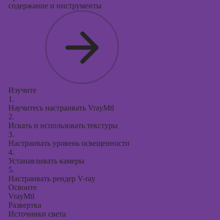
содержание и инструменты
Изучите
1.
Научитесь настраивать VrayMtl
2.
Искать и использовать текстуры
3.
Настраивать уровень освещенности
4.
Устанавливать камеры
5.
Настраивать рендер V-ray
Освоите
VrayMtl
Развертка
Источники света