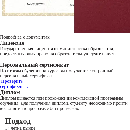
Подробнее о документах
Лицензия
Государственная лицензия от министерства образования,
предоставляющая право на образовательную деятельность.
Персональный сертификат
По итогам обучения на курсе вы получаете электронный
персональный сертификат.
Проверить
сертификат →
Диплом
Диплом выдается при прохождении комплексной программы
обучения. Для получения диплома студенту необходимо пройти
все занятия в программе без пропусков.
Подход
14 лет
на рынке