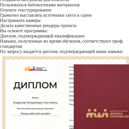
Пользоваться библиотеками материалов
Освоите текстурирование
Грамотно выставлять источники света в сцене
Настраивать камеры
Делать качественные рендеры проекта
Вы освоите программы:
Диплом, подтверждающий квалификацию
Навыки, полученные во время обучения, соответствуют проф.
стандартам
По запросу выдается диплом, подтверждающий ваши навыки