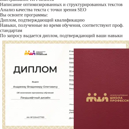
Написание оптимизированных и структурированных текстов
Анализ качества текста с точки зрения SEO
Вы освоите программы:
Диплом, подтверждающий квалификацию
Навыки, полученные во время обучения, соответствуют проф.
стандартам
По запросу выдается диплом, подтверждающий ваши навыки