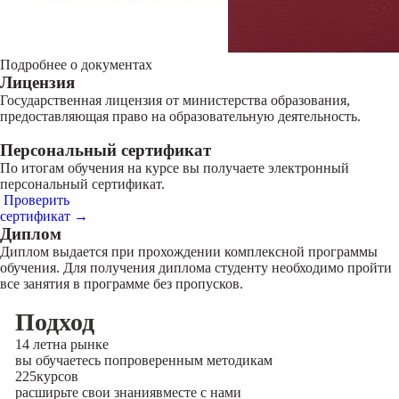
Подробнее о документах
Лицензия
Государственная лицензия от министерства образования,
предоставляющая право на образовательную деятельность.
Персональный сертификат
По итогам обучения на курсе вы получаете электронный
персональный сертификат.
Проверить
сертификат →
Диплом
Диплом выдается при прохождении комплексной программы
обучения. Для получения диплома студенту необходимо пройти
все занятия в программе без пропусков.
Подход
14 лет
на рынке
вы обучаетесь по
проверенным методикам
225
курсов
расширьте свои знания
вместе с нами