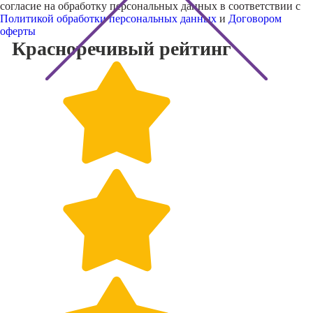
согласие на обработку персональных данных в соответствии с
Политикой обработки персональных данных
и
Договором
оферты
Красноречивый
рейтинг