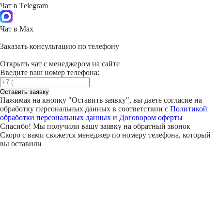
Чат в Telegram
Чат в Max
Заказать консультацию по телефону
Открыть чат с менеджером на сайте
Введите ваш номер телефона:
Оставить заявку
Нажимая на кнопку "
Оставить заявку
", вы даете согласие на
обработку персональных данных в соответствии с
Политикой
обработки персональных данных
и
Договором оферты
Спасибо! Мы получили вашу заявку на обратный звонок
Скоро с вами свяжется менеджер по номеру телефона, который
вы оставили