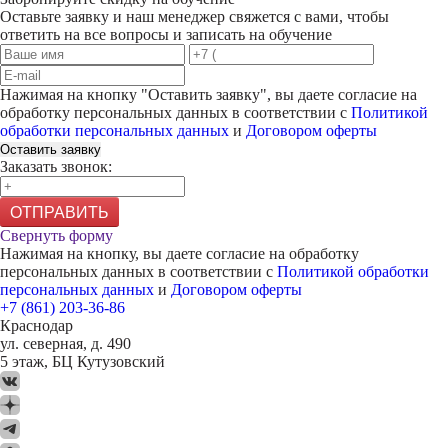
Оставьте заявку и наш менеджер свяжется с вами, чтобы
ответить на все вопросы и записать на обучение
Нажимая на кнопку "
Оставить заявку
", вы даете согласие на
обработку персональных данных в соответствии с
Политикой
обработки персональных данных
и
Договором оферты
Оставить заявку
Заказать звонок:
ОТПРАВИТЬ
Свернуть форму
Нажимая на кнопку, вы даете согласие на обработку
персональных данных в соответствии с
Политикой обработки
персональных данных
и
Договором оферты
+7 (861) 203-36-86
Краснодар
ул. северная, д. 490
5 этаж, БЦ Кутузовский