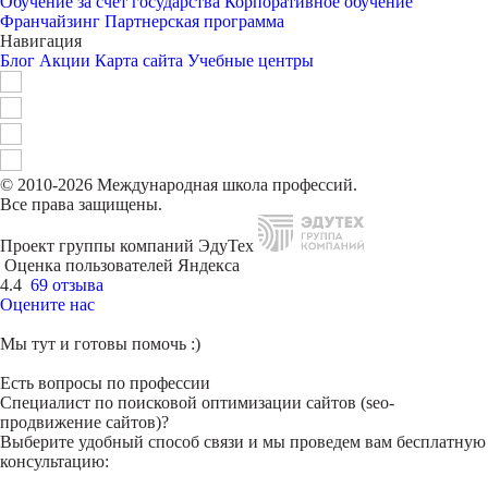
Обучение за счет государства
Корпоративное обучение
Франчайзинг
Партнерская программа
Навигация
Блог
Акции
Карта сайта
Учебные центры
© 2010-2026 Международная школа профессий.
Все права защищены.
Проект группы компаний ЭдуТех
Оценка пользователей Яндекса
4.4
69 отзыва
Оцените нас
Мы тут и готовы помочь :)
Есть вопросы по профессии
Специалист по поисковой оптимизации сайтов (seo-
продвижение сайтов)?
Выберите удобный способ связи и мы проведем вам бесплатную
консультацию: