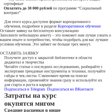
сертификат
Оплатить до 30 000 рублей
по программе “Социальный
контракт”
Для этого курса доступен формат корпоративного
обучения, подробнее в разделе
Корпоративное обучение
Оставьте заявку на
бесплатную консультацию
Заполните небольшую анкету – это поможет нам лучше узнать о
вашем опыте и потребностях, чтобы подобрать для вас лучшие
условия обучения. Это займет не больше трех минут.
ОСТАВИТЬ ЗАЯВКУ
Получите доступ к
закрытой библиотеке
в области
диджитал и творчества
Читайте статьи о последних исследованиях, разбирайте с
экспертами трендовые инструменты и техники, получайте
гайды и чек-листы. Сэкономьте время на поиске
информации, применяйте знания сразу и используйте их
для старта и роста в карьере
Подписаться в Telegram
Подписаться во ВКонтакте
Затраты на курс
окупятся мигом
Cредние расценки в нише