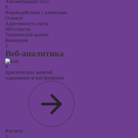
Автоматизация SEO
8.
Взаимодействие с клиентами
Освоите
Адаптивность сайта
SEO-тексты
Технический анализ
Конверсия
2
Веб-аналитика
8
практических занятий
содержание и инструменты
Изучите
1.