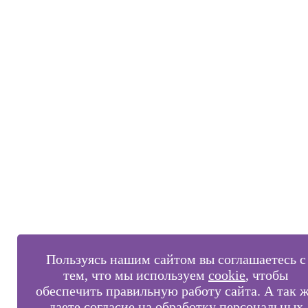
Пользуясь нашим сайтом вы соглашаетесь с
тем, что мы используем
cookie
, чтобы
обеспечить правильную работу сайта. А так 
даете
согласие на обработку персональных