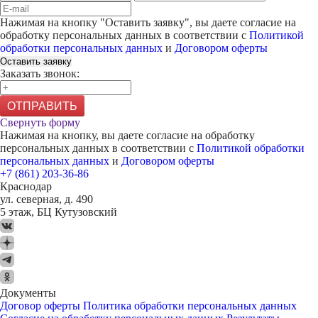
Нажимая на кнопку "
Оставить заявку
", вы даете согласие на
обработку персональных данных в соответствии с
Политикой
обработки персональных данных
и
Договором оферты
Оставить заявку
Заказать звонок:
ОТПРАВИТЬ
Свернуть форму
Нажимая на кнопку, вы даете согласие на обработку
персональных данных в соответствии с
Политикой обработки
персональных данных
и
Договором оферты
+7 (861) 203-36-86
Краснодар
ул. северная, д. 490
5 этаж, БЦ Кутузовский
Документы
Договор оферты
Политика обработки персональных данных