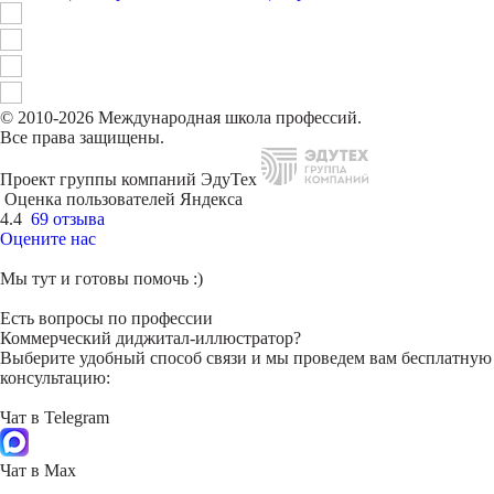
© 2010-2026 Международная школа профессий.
Все права защищены.
Проект группы компаний ЭдуТех
Оценка пользователей Яндекса
4.4
69 отзыва
Оцените нас
Мы тут и готовы помочь :)
Есть вопросы по профессии
Коммерческий диджитал-иллюстратор?
Выберите удобный способ связи и мы проведем вам бесплатную
консультацию:
Чат в Telegram
Чат в Max