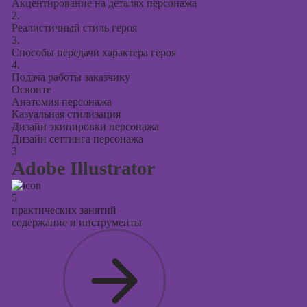
Акцентирование на деталях персонажа
2.
Реалистичный стиль героя
3.
Способы передачи характера героя
4.
Подача работы заказчику
Освоите
Анатомия персонажа
Казуальная стилизация
Дизайн экипировки персонажа
Дизайн сеттинга персонажа
3
Adobe Illustrator
5
практических занятий
содержание и инструменты