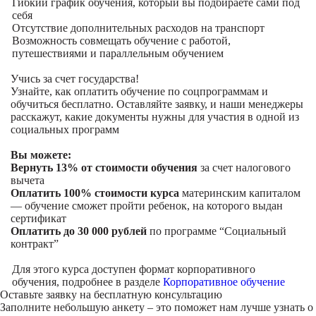
Гибкий график обучения, который вы подбираете сами под
себя
Отсутствие дополнительных расходов на транспорт
Возможность совмещать обучение с работой,
путешествиями и параллельным обучением
Учись за счет государства!
Узнайте, как оплатить обучение по соцпрограммам и
обучиться бесплатно. Оставляйте заявку, и наши менеджеры
расскажут, какие документы нужны для участия в одной из
социальных программ
Вы можете:
Вернуть 13% от стоимости обучения
за счет налогового
вычета
Оплатить 100% стоимости курса
материнским капиталом
— обучение сможет пройти ребенок, на которого выдан
сертификат
Оплатить до 30 000 рублей
по программе “Социальный
контракт”
Для этого курса доступен формат корпоративного
обучения, подробнее в разделе
Корпоративное обучение
Оставьте заявку на
бесплатную консультацию
Заполните небольшую анкету – это поможет нам лучше узнать о