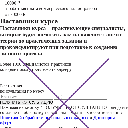
10000
₽
заработная плата коммерческого иллюстратора
от 70000
₽
Наставники курса
Наставники курса – практикующие специалисты,
которые будут помогать вам на каждом этапе от
теории до практических заданий и
проконсультируют при подготовке к созданию
личного проекта.
Более 1000 специалистов-практиков,
которые помогут вам начать карьеру
Бесплатная
консультация по курсу
ПОЛУЧИТЬ КОНСУЛЬТАЦИЮ
Нажимая на кнопку "
ПОЛУЧИТЬ КОНСУЛЬТАЦИЮ
", вы даете
согласие на обработку персональных данных в соответствии с
Политикой обработки персональных данных
и
Договором
оферты