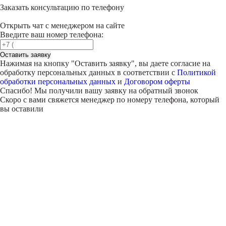
Заказать консультацию по телефону
Открыть чат с менеджером на сайте
Введите ваш номер телефона:
Оставить заявку
Нажимая на кнопку "
Оставить заявку
", вы даете согласие на
обработку персональных данных в соответствии с
Политикой
обработки персональных данных
и
Договором оферты
Спасибо! Мы получили вашу заявку на обратный звонок
Скоро с вами свяжется менеджер по номеру телефона, который
вы оставили