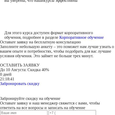
вы уверены, что наши
курсы эффективны
Для этого курса доступен формат корпоративного
обучения, подробнее в разделе
Корпоративное обучение
Оставьте заявку на
бесплатную консультацию
Заполните небольшую анкету – это поможет нам лучше узнать о
вашем опыте и потребностях, чтобы подобрать для вас лучшие
условия обучения. Это займет не больше трех минут.
ОСТАВИТЬ ЗАЯВКУ
До
10 Августа
: Скидка 40%
0 дней
21:18:41
Забронировать скидку
Забронируйте скидку на обучение
Оставьте заявку и наш менеджер свяжется с вами, чтобы
ответить на все вопросы и записать на обучение