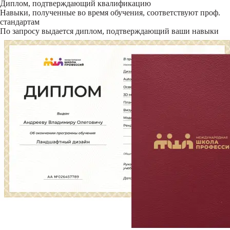
Диплом, подтверждающий квалификацию
Навыки, полученные во время обучения, соответствуют проф.
стандартам
По запросу выдается диплом, подтверждающий ваши навыки