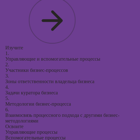
презентаций в
PowerPoint
Изучите
1.
Управляющие и вспомогательные процессы
2.
Участники бизнес-процессов
3.
Зоны ответственности владельца бизнеса
4.
Задачи куратора бизнеса
5.
Методологии бизнес-процесса
6.
Взаимосвязь процессного подхода с другими бизнес-
методологиями
Освоите
Управляющие процессы
Вспомогательные процессы