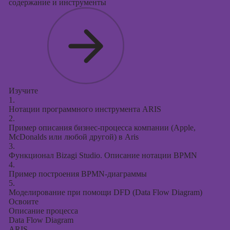
содержание и инструменты
Изучите
1.
Нотации программного инструмента ARIS
2.
Пример описания бизнес-процесса компании (Apple,
McDonalds или любой другой) в Aris
3.
Функционал Bizagi Studio. Описание нотации BPMN
4.
Пример построения BPMN-диаграммы
5.
Моделирование при помощи DFD (Data Flow Diagram)
Освоите
Описание процесса
Data Flow Diagram
ARIS