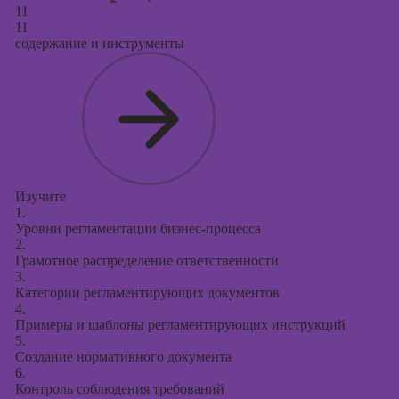
11
11
содержание и инструменты
Изучите
1.
Уровни регламентации бизнес-процесса
2.
Грамотное распределение ответственности
3.
Категории регламентирующих документов
4.
Примеры и шаблоны регламентирующих инструкций
5.
Создание нормативного документа
6.
Контроль соблюдения требований