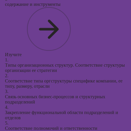
содержание и инструменты
Изучите
1.
Типы организационных структур. Соответствие структуры
организации ее стратегии
2.
Соответствие типа оргструктуры специфике компании, ее
типу, размеру, отрасли
3.
Связь основных бизнес-процессов и структурных
подразделений
4.
Закрепление функциональной области подразделений и
отделов
5.
Соответствие полномочий и ответственности