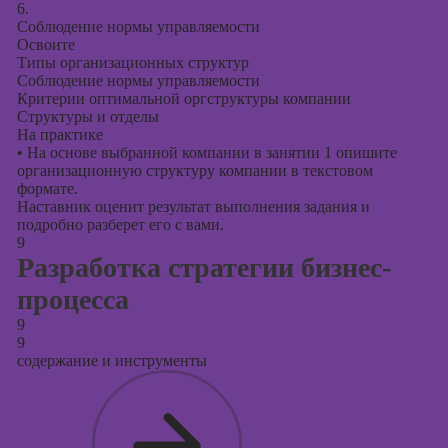
6.
Соблюдение нормы управляемости
Освоите
Типы организационных структур
Соблюдение нормы управляемости
Критерии оптимальной оргструктуры компании
Структуры и отделы
На практике
•
На основе выбранной компании в занятии 1 опишите
организационную структуру компании в текстовом
формате.
Наставник оценит результат выполнения задания и
подробно разберет его с вами.
9
Разработка стратегии бизнес-
процесса
9
9
содержание и инструменты