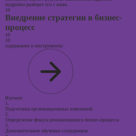
подробно разберет его с вами.
10
Внедрение стратегии в бизнес-
процесс
10
10
содержание и инструменты
Изучите
1.
Подготовка организационных изменений
2.
Определение фокуса реинжиниринга бизнес-процесса
3.
Дополнительное обучение сотрудников