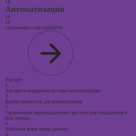
14
Автоматизация
14
14
содержание и инструменты
Изучите
1.
Алгоритм внедрения системы автоматизации
2.
Выбор процессов для автоматизации
3.
Организация индивидуального доступа для сотрудников к
базе данных
4.
Шаблоны форм ввода данных
5.