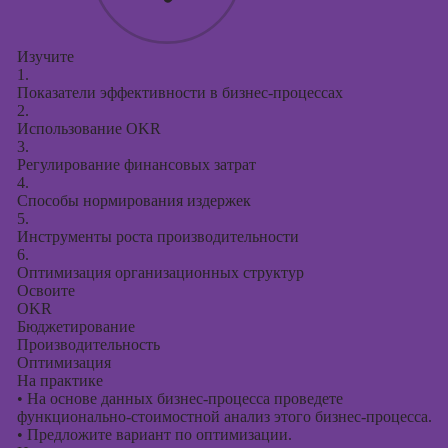
Изучите
1.
Показатели эффективности в бизнес-процессах
2.
Использование OKR
3.
Регулирование финансовых затрат
4.
Способы нормирования издержек
5.
Инструменты роста производительности
6.
Оптимизация организационных структур
Освоите
OKR
Бюджетирование
Производительность
Оптимизация
На практике
•
На основе данных бизнес-процесса проведете
функционально-стоимостной анализ этого бизнес-процесса.
•
Предложите вариант по оптимизации.