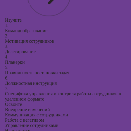
Изучите
1.
Командообразование
2.
Мотивация сотрудников
3.
Делегирование
4.
Планерки
5.
Правильность постановки задач
6.
Должностная инструкция
7.
Специфика управления и контроля работы сотрудников в
удаленном формате
Освоите
Внедрение изменений
Коммуникация с сотрудниками
Работа с негативом
Управление сотрудниками
На практике