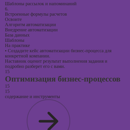
Шаблоны рассылок и напоминаний
6.
Встроенные формулы расчетов
Освоите
Алгоритм автоматизации
Внедрение автоматизации
База данных
Шаблоны
На практике
•
Создадите кейс автоматизации бизнес-процесса для
конкретной компании.
Наставник оценит результат выполнения задания и
подробно разберет его с вами.
15
Оптимизация бизнес-процессов
15
15
содержание и инструменты