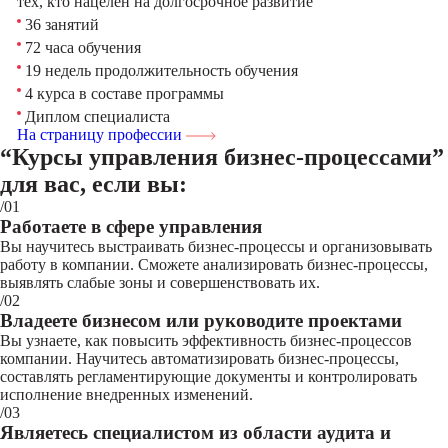
тех, кто нацелен на долгосрочное развитие
36 занятий
72 часа обучения
19 недель продолжительность обучения
4 курса в составе программы
Диплом специалиста
На страницу профессии
“Курсы управления бизнес-процессами”
для вас, если вы:
/01
Работаете в сфере управления
Вы научитесь выстраивать бизнес-процессы и организовывать
работу в компании. Сможете анализировать бизнес-процессы,
выявлять слабые зоны и совершенствовать их.
/02
Владеете бизнесом или руководите проектами
Вы узнаете, как повысить эффективность бизнес-процессов
компании. Научитесь автоматизировать бизнес-процессы,
составлять регламентирующие документы и контролировать
исполнение внедренных изменений.
/03
Являетесь специалистом из области аудита и