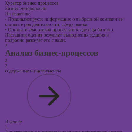
Куратор бизнес-процессов
Бизнес-методологии
На практике
•
Проанализируете информацию о выбранной компании и
опишите род деятельности, сферу рынка.
•
Опишите участников процесса и владельца бизнеса.
Наставник оценит результат выполнения задания и
подробно разберет его с вами.
2
Анализ бизнес-процессов
2
2
содержание и инструменты
Изучите
1.