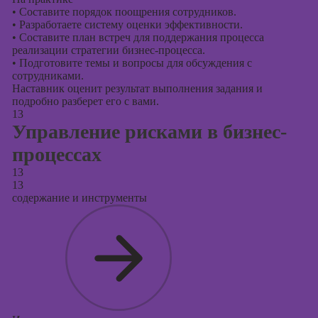
•
Составите порядок поощрения сотрудников.
•
Разработаете систему оценки эффективности.
•
Составите план встреч для поддержания процесса
реализации стратегии бизнес-процесса.
•
Подготовите темы и вопросы для обсуждения с
сотрудниками.
Наставник оценит результат выполнения задания и
подробно разберет его с вами.
13
Управление рисками в бизнес-
процессах
13
13
содержание и инструменты