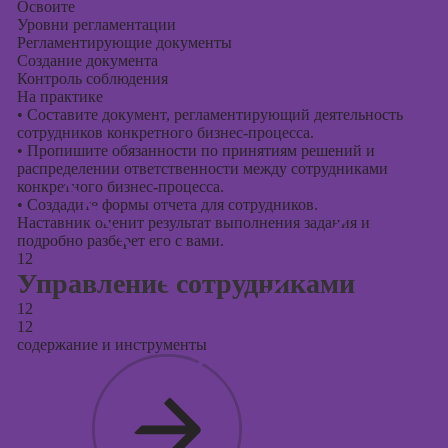
Освоите
Уровни регламентации
Регламентирующие документы
Создание документа
Контроль соблюдения
На практике
•
Составите документ, регламентирующий деятельность
сотрудников конкретного бизнес-процесса.
•
Пропишите обязанности по принятиям решений и
распределении ответственности между сотрудниками
конкретного бизнес-процесса.
•
Создадите формы отчета для сотрудников.
Наставник оценит результат выполнения задания и
подробно разберет его с вами.
12
Управление сотрудниками
12
12
содержание и инструменты