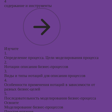
4
содержание и инструменты
Изучите
1.
Определение процесса. Цели моделирования процесса
2.
Нотации описания бизнес-процессов
3.
Виды и типы нотаций для описания процессов
4.
Особенности применения нотаций в зависимости от
разных бизнес-целей
5.
Последовательность моделирования бизнес-процесса
Освоите
Моделирование бизнес-процессов
Простая нотация