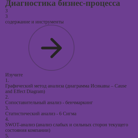
Диагностика бизнес-процесса
3
3
содержание и инструменты
Изучите
1.
Графический метод анализа (диаграмма Исикавы – Cause
and Effect Diagram)
2.
Сопоставительный анализ - бенчмаркинг
3.
Статистический анализ - 6 Сигма
4.
SWOT-анализ (анализ слабых и сильных сторон текущего
состояния компании)
5.