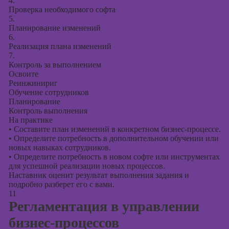
4.
Проверка необходимого софта
5.
Планирование изменений
6.
Реализация плана изменений
7.
Контроль за выполнением
Освоите
Реинжинириг
Обучение сотрудников
Планирование
Контроль выполнения
На практике
•
Составите план изменений в конкретном бизнес-процессе.
•
Определите потребность в дополнительном обучении или
новых навыках сотрудников.
•
Определите потребность в новом софте или инструментах
для успешной реализации новых процессов.
Наставник оценит результат выполнения задания и
подробно разберет его с вами.
11
Регламентация в управлении
бизнес-процессов