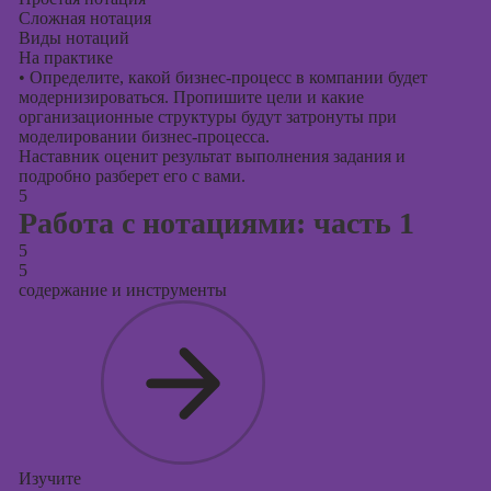
Сложная нотация
Виды нотаций
На практике
•
Определите, какой бизнес-процесс в компании будет
модернизироваться. Пропишите цели и какие
организационные структуры будут затронуты при
моделировании бизнес-процесса.
Наставник оценит результат выполнения задания и
подробно разберет его с вами.
5
Работа с нотациями: часть 1
5
5
содержание и инструменты
Изучите