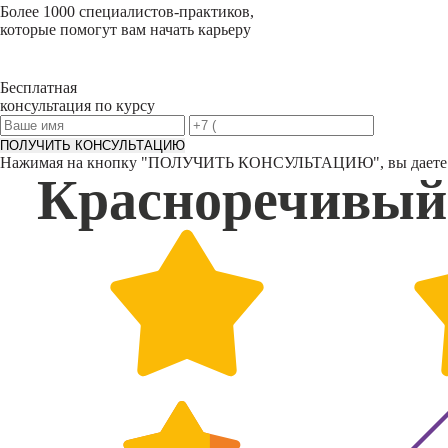
Более 1000 специалистов-практиков,
которые помогут вам начать карьеру
Бесплатная
консультация по курсу
ПОЛУЧИТЬ КОНСУЛЬТАЦИЮ
Нажимая на кнопку "
ПОЛУЧИТЬ КОНСУЛЬТАЦИЮ
", вы дает
Красноречивый