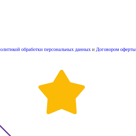
олитикой обработки персональных данных
и
Договором оферты