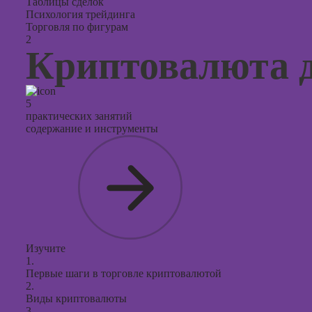
Таблицы сделок
Психология трейдинга
Торговля по фигурам
2
Криптовалюта 
5
практических занятий
содержание и инструменты
Изучите
1.
Первые шаги в торговле криптовалютой
2.
Виды криптовалюты
3.