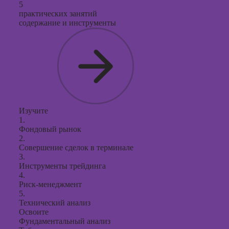
презент
5
практических занятий
PowerPo
содержание и инструменты
Изучите
1.
Фондовый рынок
2.
Совершение сделок в терминале
3.
Инструменты трейдинга
4.
Риск-менеджмент
5.
Технический анализ
Освоите
Фундаментальный анализ