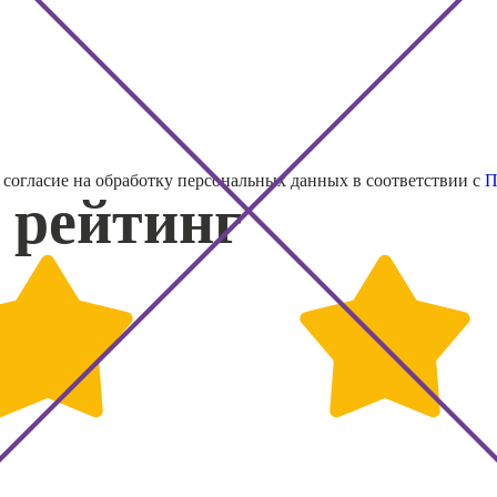
е согласие на обработку персональных данных в соответствии с
П
рейтинг